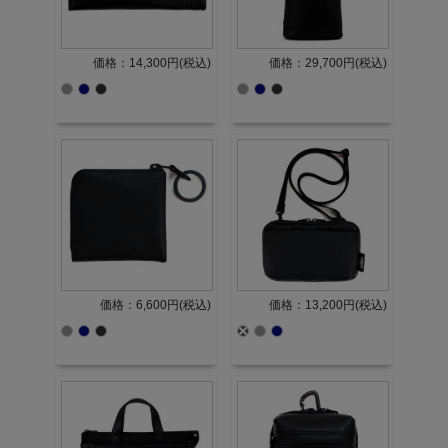
価格：14,300円(税込)
価格：29,700円(税込)
価格：6,600円(税込)
価格：13,200円(税込)