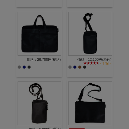
価格：29,700円(税込)
価格：12,100円(税込)
4.5 (2件)