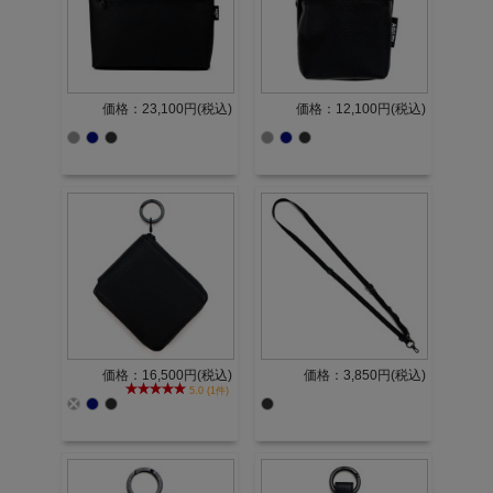
価格：23,100円(税込)
価格：12,100円(税込)
価格：16,500円(税込)
価格：3,850円(税込)
5.0 (1件)