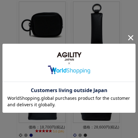
価格：4,620円(税込)
価格：2,970円(税込)
価格：18,700円(税込)
価格：28,600円(税込)
5.0 (2件)