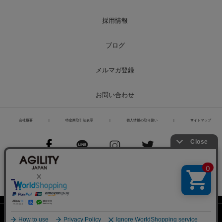
採用情報
ブログ
メルマガ登録
お問い合わせ
会社概要
|
特定商取引法表示
|
個人情報の取り扱い
|
サイトマップ
PCページを表示
Copyright© Liberoworld