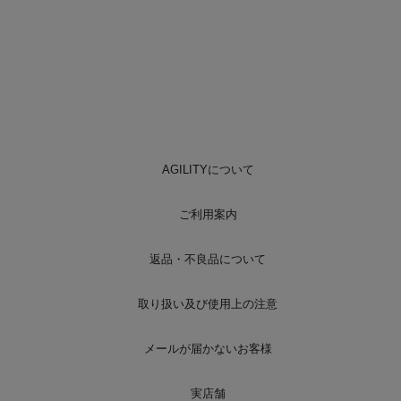
AGILITYについて
ご利用案内
返品・不良品について
取り扱い及び使用上の注意
メールが届かないお客様
実店舗