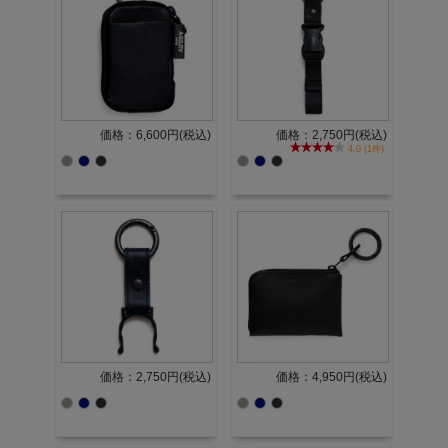
価格：6,600円(税込)
価格：2,750円(税込)
4.0 (1件)
価格：2,750円(税込)
価格：4,950円(税込)