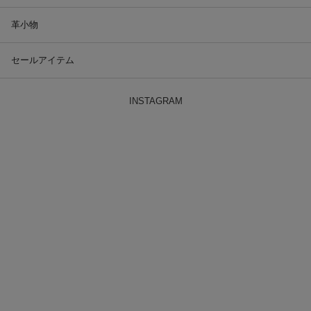
革小物
セールアイテム
INSTAGRAM