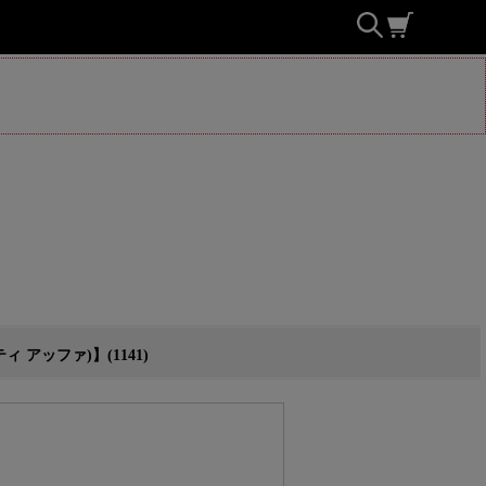
アッファ)】(1141)