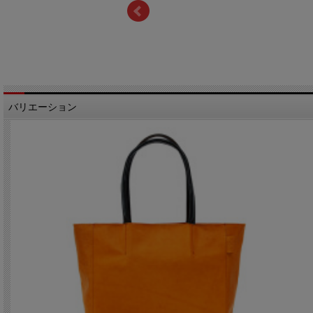
バリエーション