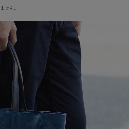
びません。