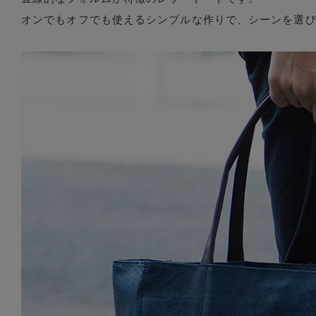
オンでもオフでも使えるシンプルな作りで、シーンを選