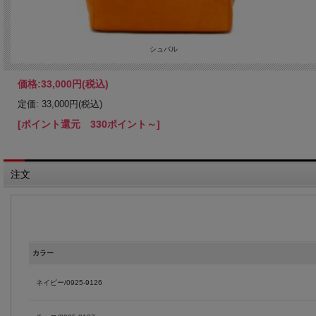
シュバル
価格:
33,000円
(税込)
定価: 33,000円(税込)
[ポイント還元 330ポイント～]
注文
カラー
ネイビー/0925-9126