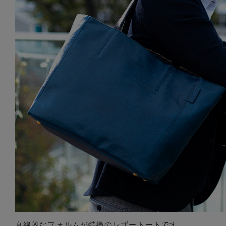
直線的なフォルムが特徴のレザートートです。