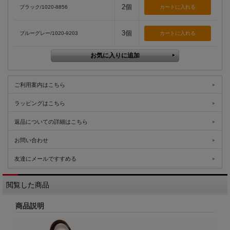
2個
ブラック/1020-8856
3個
ブルーグレー/1020-9203
ご利用案内はこちら
ラッピングはこちら
返品についての詳細はこちら
お問い合わせ
友達にメールですすめる
閲覧した商品
商品説明