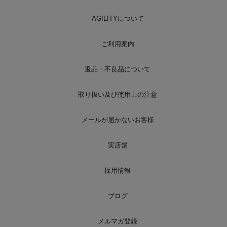
AGILITYについて
ご利用案内
返品・不良品について
取り扱い及び使用上の注意
メールが届かないお客様
実店舗
採用情報
ブログ
メルマガ登録