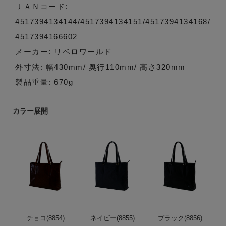
ＪＡＮコード:
4517394134144/4517394134151/4517394134168/
4517394166602
メーカー: リベロワールド
外寸法: 幅430mm/ 奥行110mm/ 高さ320mm
製品重量: 670g
カラー展開
チョコ(8854)
ネイビー(8855)
ブラック(8856)