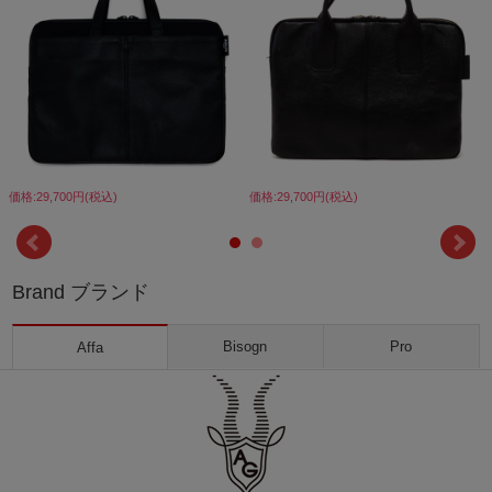
価格:29,700円(税込)
価格:29,700円(税込)
Brand ブランド
Bisogn
Pro
Affa