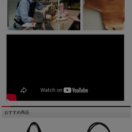
おすすめ商品