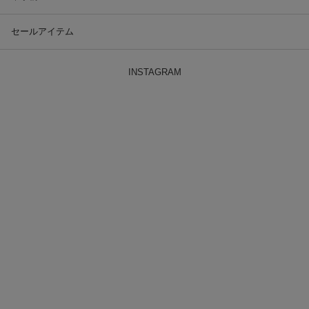
セールアイテム
INSTAGRAM