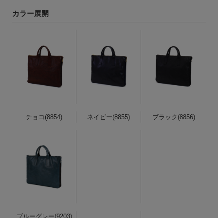
カラー展開
チョコ(8854)
ネイビー(8855)
ブラック(8856)
ブルーグレー(9203)