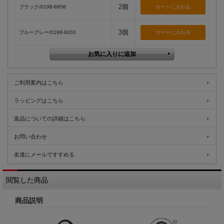
2個
ブラック/0198-8856
3個
ブルーグレー/0198-9203
ご利用案内はこちら
ラッピングはこちら
返品についての詳細はこちら
お問い合わせ
友達にメールですすめる
閲覧した商品
商品説明