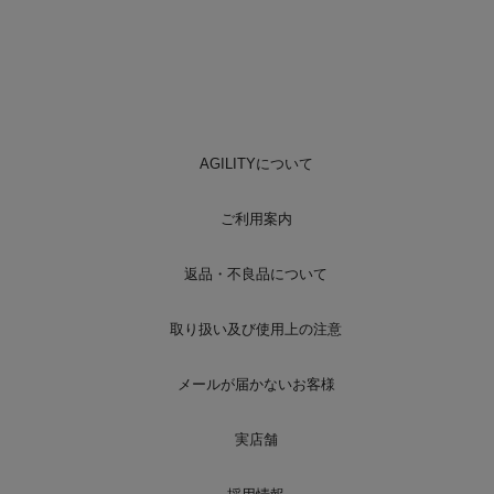
AGILITYについて
ご利用案内
返品・不良品について
取り扱い及び使用上の注意
メールが届かないお客様
実店舗