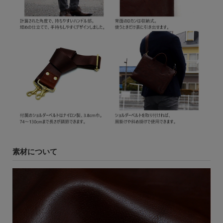
素材について