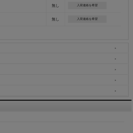
無し
入荷連絡を希望
無し
入荷連絡を希望