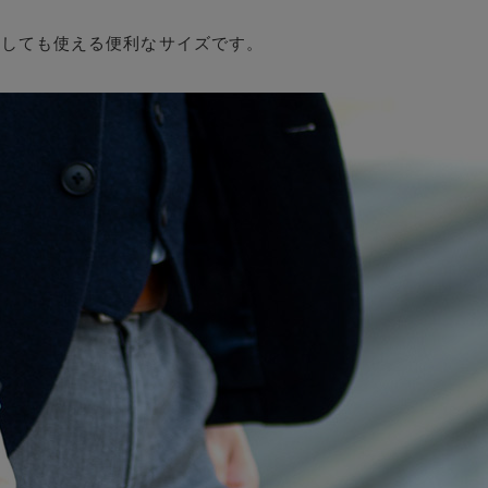
としても使える便利なサイズです。