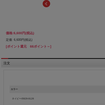
価格:
6,600円
(税込)
定価: 6,600円(税込)
[ポイント還元 66ポイント～]
注文
カラー
ネイビー/0929-9126