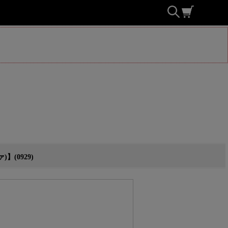
(0929)