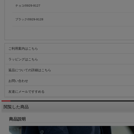
チョコ/0929-9127
ブラック/0929-9128
ご利用案内はこちら
ラッピングはこちら
返品についての詳細はこちら
お問い合わせ
友達にメールですすめる
閲覧した商品
商品説明