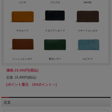
イビザ
プエブロ
MAINE
マヤカーフ
イタリアンカーフ
リザードエンボス
メッシュエンボス
東京レザー
ルビナス
価格:
15,400円
(税込)
定価: 15,400円(税込)
[ポイント還元 154ポイント～]
注文