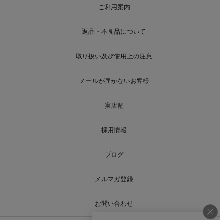
ご利用案内
返品・不良品について
取り扱い及び使用上の注意
メールが届かないお客様
実店舗
採用情報
ブログ
メルマガ登録
お問い合わせ