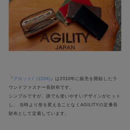
『
グロット/（2204)
』は2010年に販売を開始したラ
ウンドファスナー長財布です。
シンプルですが、誰でも使いやすいデザインがヒット
し、 当時より形を変えることなくAGILITYの定番長
財布として定着しています。