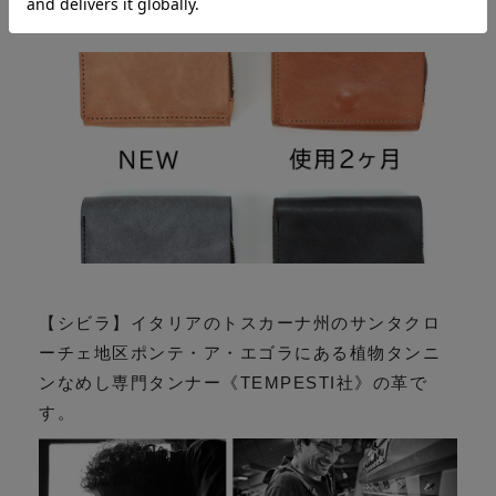
す、経年変化により飴色に変化する北欧レザー
【シビラ】イタリアのトスカーナ州のサンタクロ
ーチェ地区ポンテ・ア・エゴラにある植物タンニ
ンなめし専門タンナー《TEMPESTI社》の革で
す。