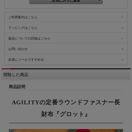
ご利用案内はこちら
ラッピングはこちら
返品についての詳細はこちら
お問い合わせ
友達にメールですすめる
閲覧した商品
商品説明
AGILITYの定番ラウンドファスナー長
財布『グロット』