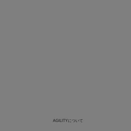
AGILITYについて