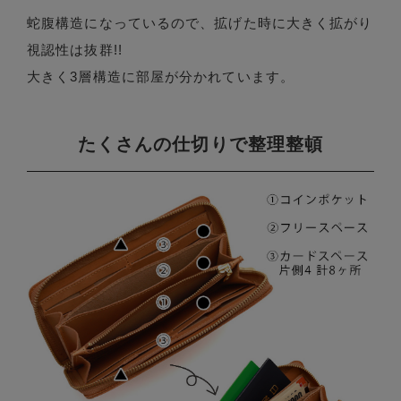
蛇腹構造になっているので、拡げた時に大きく拡がり
視認性は抜群!!
大きく3層構造に部屋が分かれています。
たくさんの仕切りで整理整頓