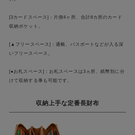
[3カードスペース]：片側4ヶ所、合計8カ所のカード
収納ポケット。
[▲フリースペース]：通帳、パスポートなどが入る深
いフリースペース。
[●お札スペース]：お札スペースは3ヵ所、紙幣別に分
けて収納する事も可能です。
収納上手な定番長財布