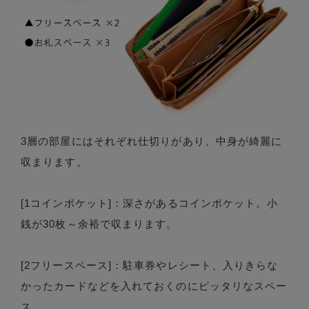
3層の部屋にはそれぞれ仕切りがあり、中身が綺麗に
収まります。
[1コインポケット]：深さがあるコインポケット。小
銭が30枚～余裕で収まります。
[2フリースペース]：駐車券やレシート、入りきらな
かったカードなどを入れておくのにピッタリなスペー
ス。