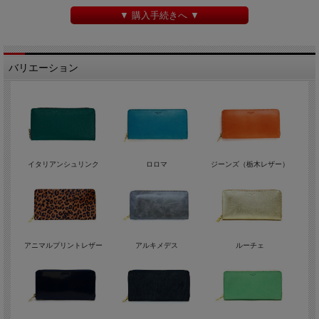
▼ 購入手続きへ ▼
バリエーション
イタリアンシュリンク
ロロマ
ジーンズ（栃木レザー）
アニマルプリントレザー
アルキメデス
ルーチェ