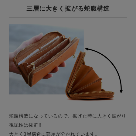
三層に大きく拡がる蛇腹構造
蛇腹構造になっているので、拡げた時に大きく拡がり
視認性は抜群!!
大きく3層構造に部屋が分かれています。