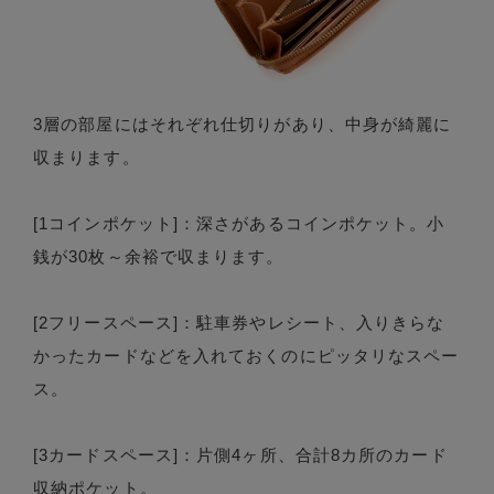
3層の部屋にはそれぞれ仕切りがあり、中身が綺麗に
収まります。
[1コインポケット]：深さがあるコインポケット。小
銭が30枚～余裕で収まります。
[2フリースペース]：駐車券やレシート、入りきらな
かったカードなどを入れておくのにピッタリなスペー
ス。
[3カードスペース]：片側4ヶ所、合計8カ所のカード
収納ポケット。