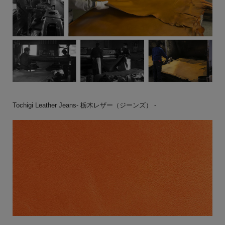
Tochigi Leather Jeans- 栃木レザー（ジーンズ） -