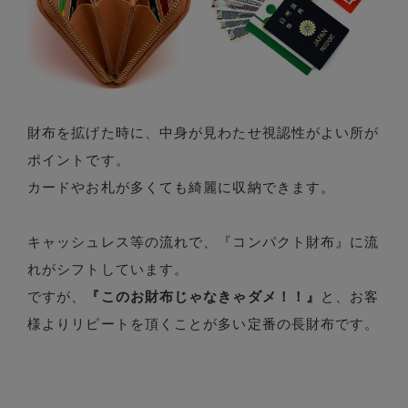
財布を拡げた時に、中身が見わたせ視認性がよい所が
ポイントです。
カードやお札が多くても綺麗に収納できます。
キャッシュレス等の流れで、『コンパクト財布』に流
れがシフトしています。
ですが、
『このお財布じゃなきゃダメ！！』
と、お客
様よりリピートを頂くことが多い定番の長財布です。