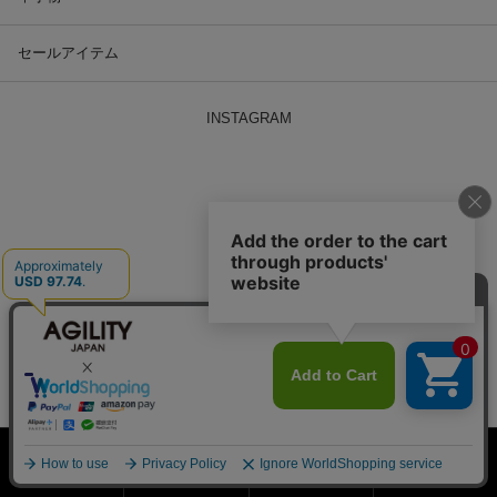
セールアイテム
INSTAGRAM
ホーム
会員登録
検索窓
MENU