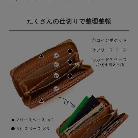
たくさんの仕切りで整理整頓