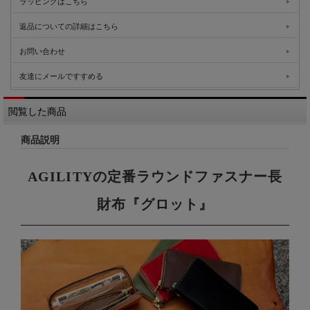
ラッピングはこちら
返品についての詳細はこちら
お問い合わせ
友達にメールですすめる
閲覧した商品
商品説明
AGILITYの定番ラウンドファスナー長
財布『グロット』