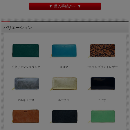
▼ 購入手続きへ ▼
バリエーション
イタリアンシュリンク
ロロマ
アニマルプリントレザー
アルキメデス
ルーチェ
イビザ