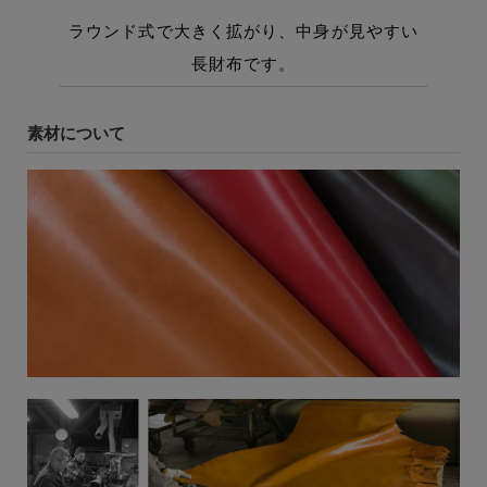
素材について