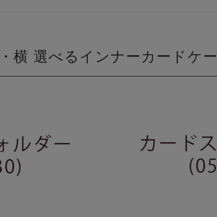
・横 選べるインナーカードケ