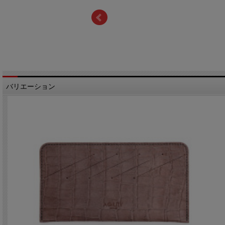
バリエーション