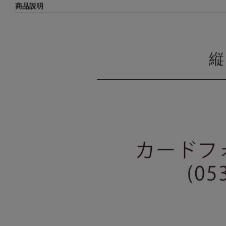
商品説明
縦