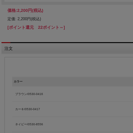
価格:
2,200円
(税込)
定価: 2,200円(税込)
[ポイント還元 22ポイント～]
注文
カラー
ブラウン/0530-0416
カーキ/0530-0417
ネイビー/0530-8556