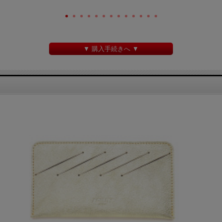
▼ 購入手続きへ ▼