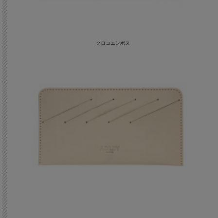
クロコエンボス