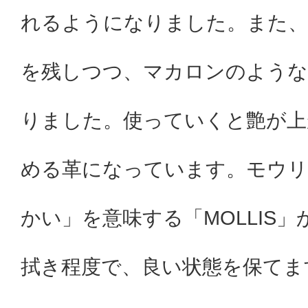
れるようになりました。また、
を残しつつ、マカロンのような
りました。使っていくと艶が上
める革になっています。モウリ
かい」を意味する「MOLLIS
拭き程度で、良い状態を保てま