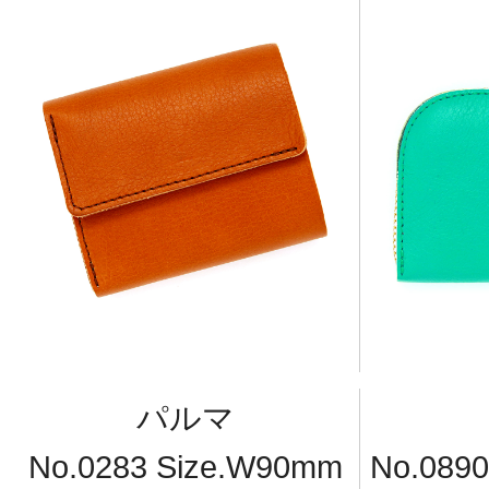
パルマ
No.0283 Size.W90mm
No.089