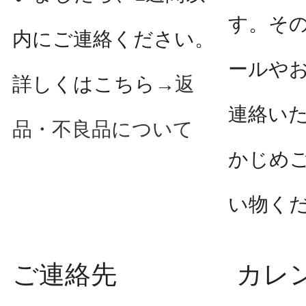
す。そ
内にご連絡ください。
ールや
詳しくはこちら→
返
連絡い
品・不良品について
かじめ
い物く
ご連絡先
カレ