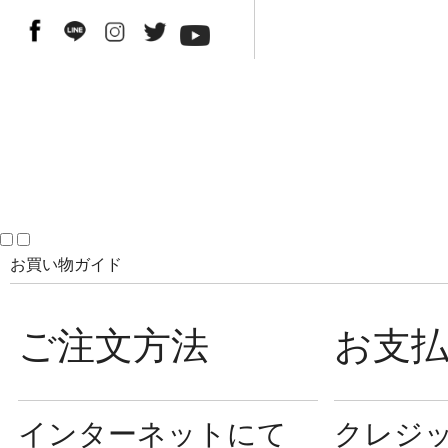
お買い物ガイド
ご注文方法
お支
インターネットにて
クレジ