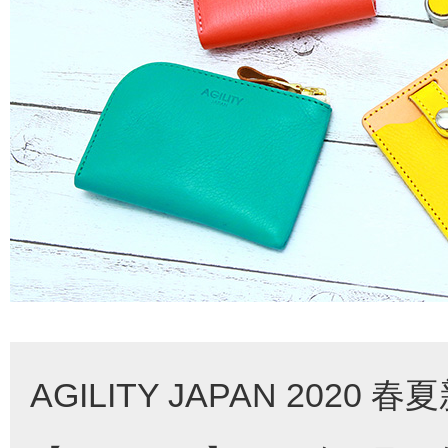
AGILITY JAPAN 202