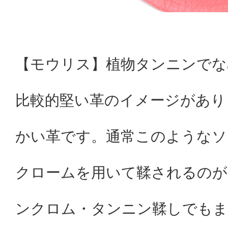
【モウリス】植物タンニンでな
比較的堅い革のイメージがあり
かい革です。通常このようなソ
クロームを用いて鞣されるのが
ンクロム・タンニン鞣しでもま