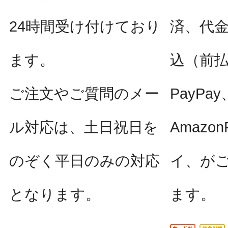
24時間受け付けており
済、代
ます。
込（前
ご注文やご質問のメー
PayPay
ル対応は、土日祝日を
Amazo
のぞく平日のみの対応
イ、が
となります。
ます。