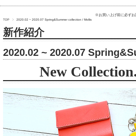
※お買い上げ前に必ず
TOP
2020.02 ~ 2020.07 Spring&Summer collection / Mollis
新作紹介
2020.02 ~ 2020.07 Spring&Su
New Collection.