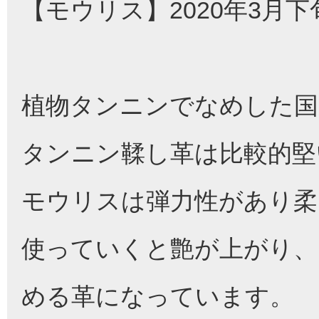
【モウリス】2020年3月
植物タンニンでなめした国
タンニン鞣し革は比較的堅
モウリスは弾力性があり柔
使っていくと艶が上がり、
める革になっています。