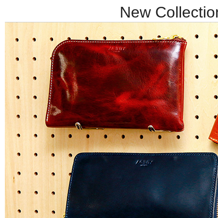
New Collection