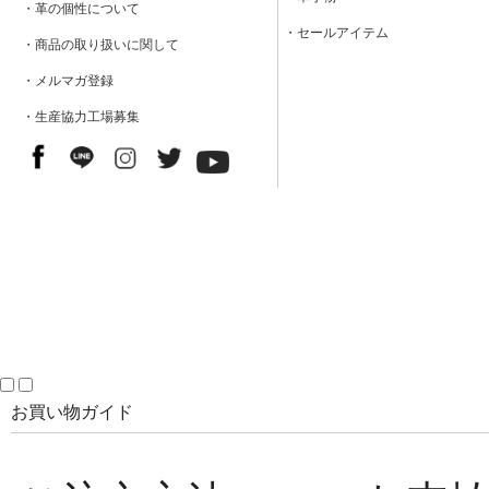
・革の個性について
・セールアイテム
・商品の取り扱いに関して
・メルマガ登録
・生産協力工場募集
お買い物ガイド