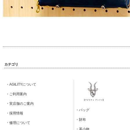
カテゴリ
・AGILITYについて
・ご利用案内
・実店舗のご案内
・バッグ
・採用情報
・財布
・修理について
・革小物