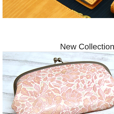
New Collection