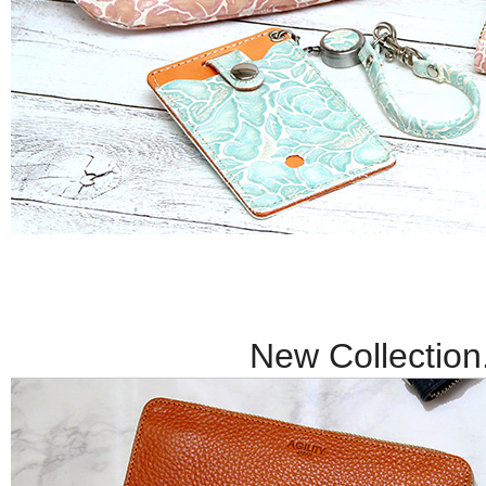
New Collection