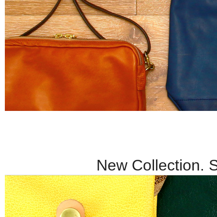
New Collection. 