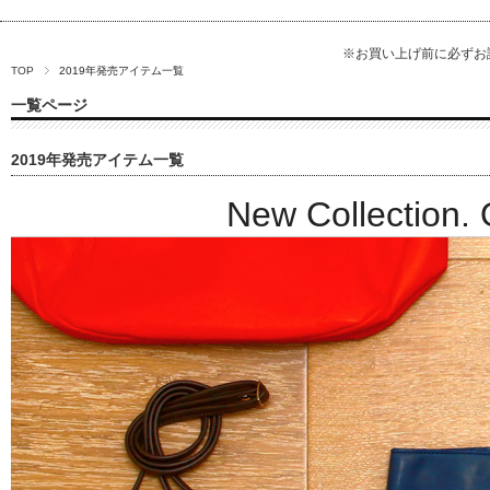
※お買い上げ前に必ず
TOP
2019年発売アイテム一覧
一覧ページ
2019年発売アイテム一覧
New Collection. 