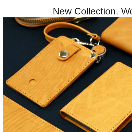
New Collection. W