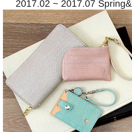
2017.02 ~ 2017.07 Spring&