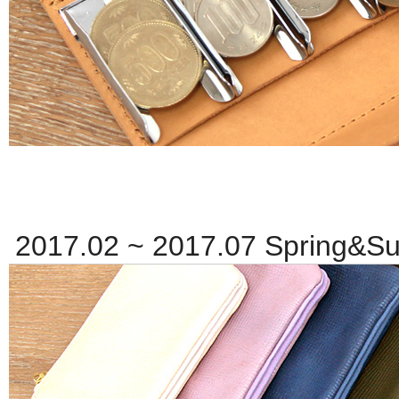
2017.02 ~ 2017.07 Spring
ェッ