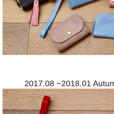
2017.08 ~2018.01 Autumn