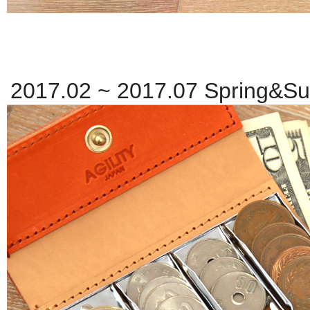
2017.02 ~ 2017.07 Spring
ー財