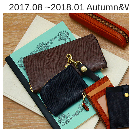
2017.08 ~2018.01 Autumn&Wi