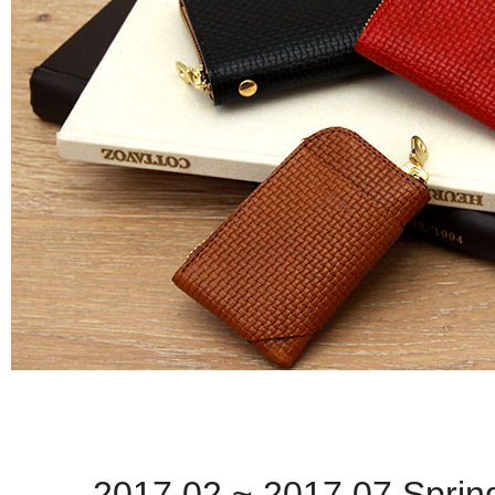
2017.02 ~ 2017.07 Sprin