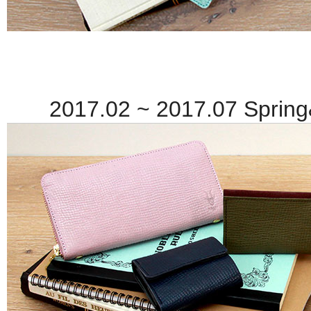
2017.02 ~ 2017.07 Spring