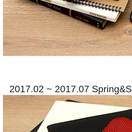
2017.02 ~ 2017.07 Spring&