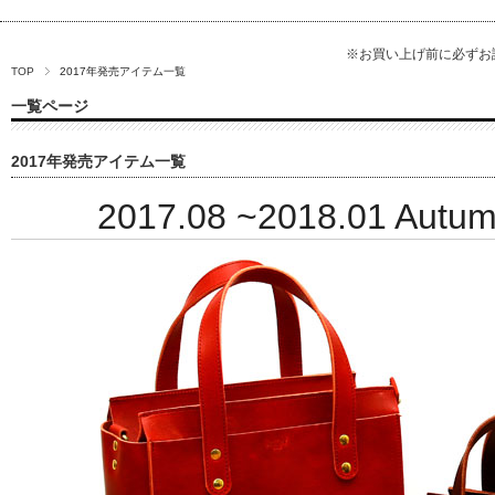
※お買い上げ前に必ず
TOP
2017年発売アイテム一覧
一覧ページ
2017年発売アイテム一覧
2017.08 ~2018.01 Autumn