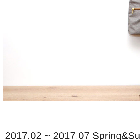
2017.02 ~ 2017.07 Spring