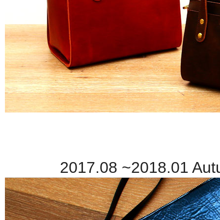
2017.08 ~2018.01 Autu