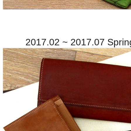
2017.02 ~ 2017.07 Sprin