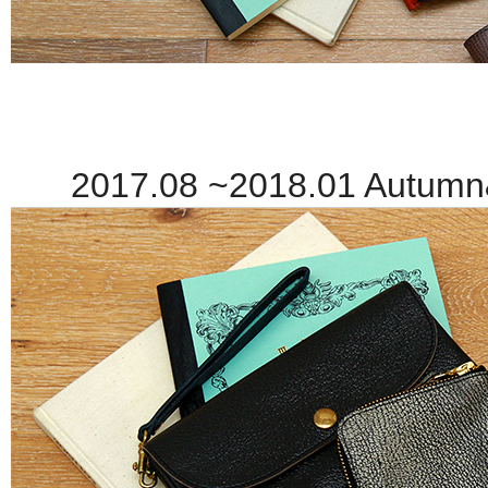
2017.08 ~2018.01 Autumn&W