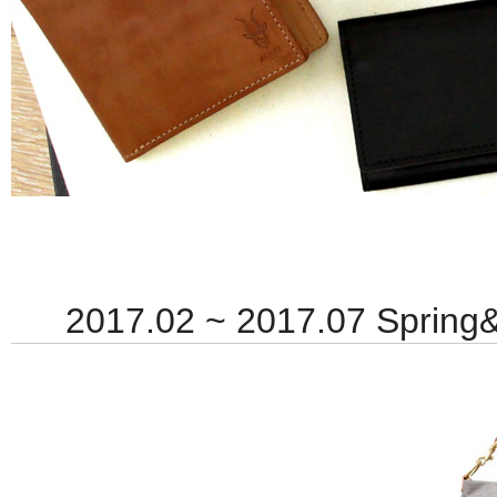
2017.02 ~ 2017.07 Spring&