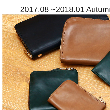
2017.08 ~2018.01 Autumn&W