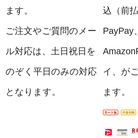
ます。
込（前
ご注文やご質問のメー
PayPay
ル対応は、土日祝日を
Amazo
のぞく平日のみの対応
イ、が
となります。
ます。