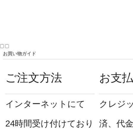
お買い物ガイド
ご注文方法
お支
インターネットにて
クレジ
24時間受け付けており
済、代