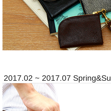
2017.02 ~ 2017.07 Spring
リッシュに持ち