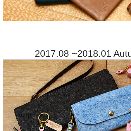
2017.08 ~2018.01 Autu