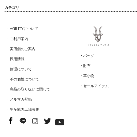
カテゴリ
・AGILITYについて
・ご利用案内
・実店舗のご案内
・バッグ
・採用情報
・財布
・修理について
・革小物
・革の個性について
・セールアイテム
・商品の取り扱いに関して
・メルマガ登録
・生産協力工場募集