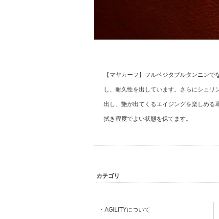
【マヤカーフ】フルベジタブルタンニンで
し、耐久性を出しています。さらにシュリ
出し、艶が出てくるエイジングを楽しめる
拭き程度でよい状態を保てます。
カテゴリ
・AGILITYについて