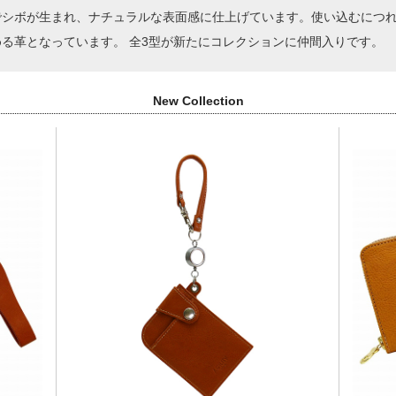
でシボが生まれ、ナチュラルな表面感に仕上げています。使い込むにつ
る革となっています。 全3型が新たにコレクションに仲間入りです。
New Collection