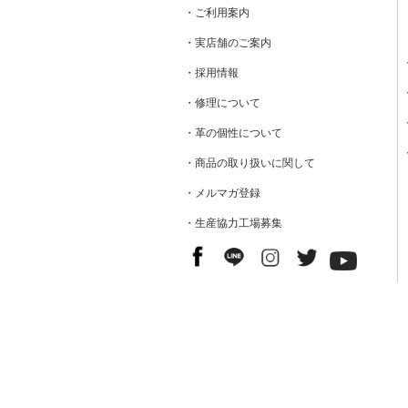
・ご利用案内
・実店舗のご案内
・採用情報
・修理について
・革の個性について
・商品の取り扱いに関して
・メルマガ登録
・生産協力工場募集