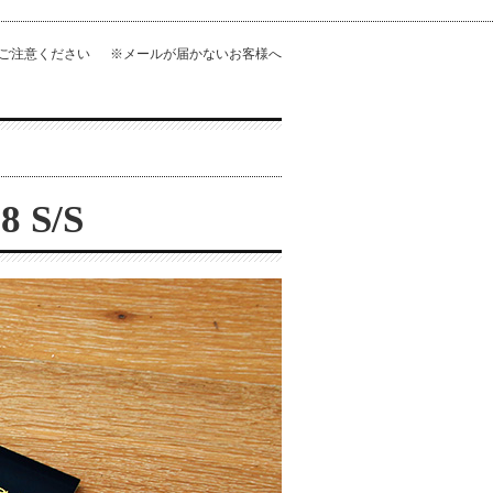
にご注意ください
※メールが届かないお客様へ
8 S/S