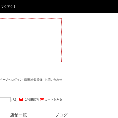
【マクアケ】
ページへログイン
新規会員登録
お問い合わせ
ご利用案内
カートをみる
店舗一覧
ブログ