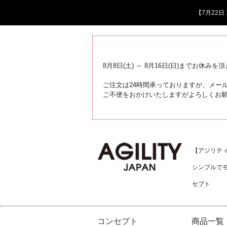
【7月22
8月8日(土) ～ 8月16日(日)までお休みを
ご注文は24時間承っておりますが、メール
ご不便をおかけいたしますがよろしくお
【アジリティジ
シンプルで
セプト
コンセプト
商品一覧