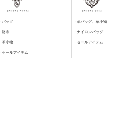
・バッグ
・革バッグ、革小物
・財布
・ナイロンバッグ
・革小物
・セールアイテム
・セールアイテム