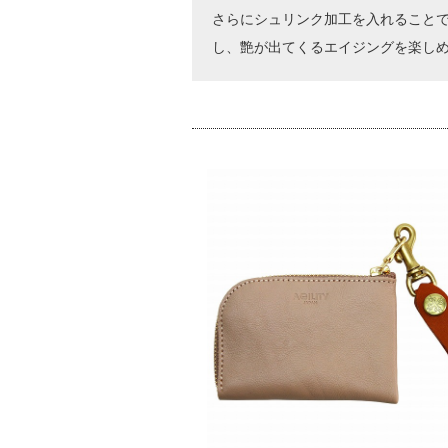
さらにシュリンク加工を入れること
し、艶が出てくるエイジングを楽しめ