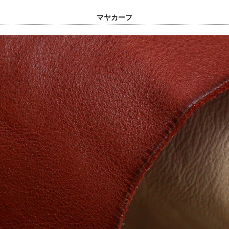
マヤカーフ