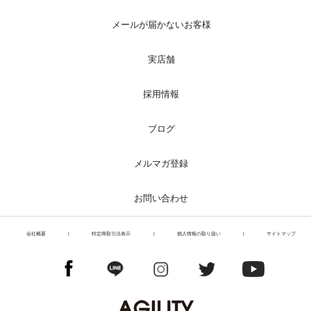
メールが届かないお客様
実店舗
採用情報
ブログ
メルマガ登録
お問い合わせ
会社概要
|
特定商取引法表示
|
個人情報の取り扱い
|
サイトマップ