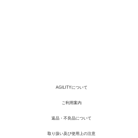
AGILITYについて
ご利用案内
返品・不良品について
取り扱い及び使用上の注意