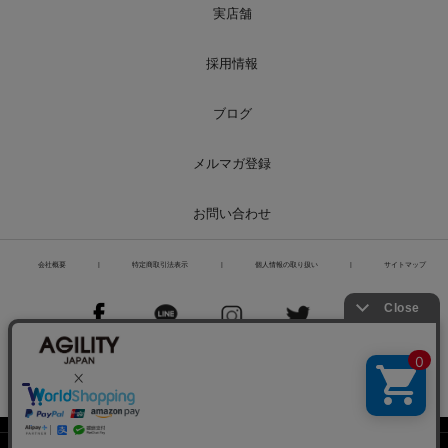
実店舗
採用情報
ブログ
メルマガ登録
お問い合わせ
会社概要
|
特定商取引法表示
|
個人情報の取り扱い
|
サイトマップ
PCページを表示