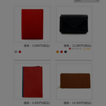
価格：3,080円(税込)
価格：12,980円(税込)
1.0 (1件)
価格：4,400円(税込)
価格：14,300円(税込)