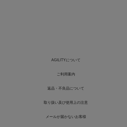
AGILITYについて
ご利用案内
返品・不良品について
取り扱い及び使用上の注意
メールが届かないお客様