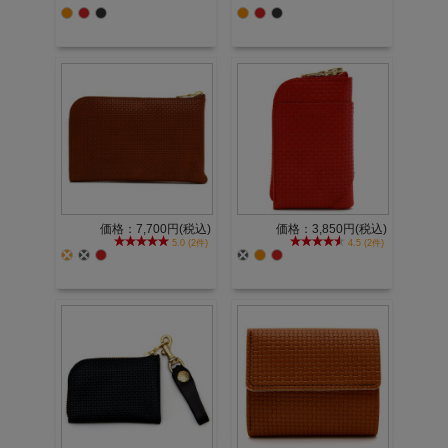
価格：7,700円(税込)
価格：3,850円(税込)
5.0 (2件)
4.5 (2件)