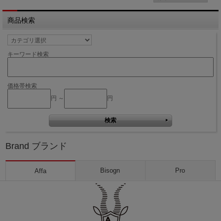
商品検索
キーワード検索
価格帯検索
円 ～
円
Brand ブランド
Bisogn
Pro
Affa