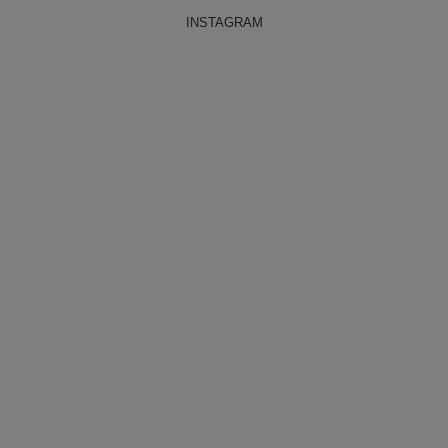
INSTAGRAM