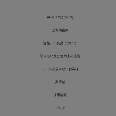
AGILITYについて
ご利用案内
返品・不良品について
取り扱い及び使用上の注意
メールが届かないお客様
実店舗
採用情報
ブログ