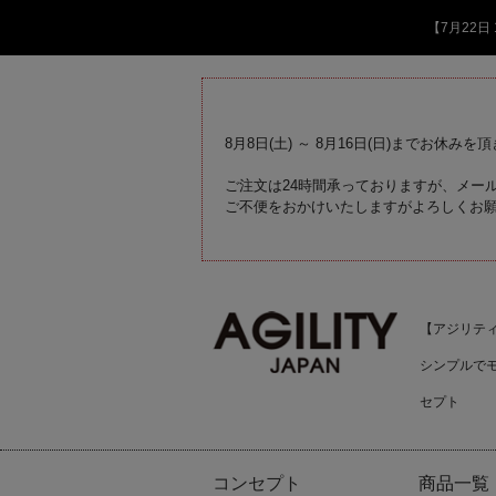
【7月22
8月8日(土) ～ 8月16日(日)までお休みを
ご注文は24時間承っておりますが、メール
ご不便をおかけいたしますがよろしくお
【アジリティジ
シンプルで
セプト
コンセプト
商品一覧