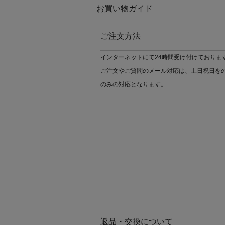
お買い物ガイド
ご注文方法
インターネットにて24時間受け付けておりま
ご注文やご質問のメール対応は、土日祝日を
のみの対応となります。
返品・交換について