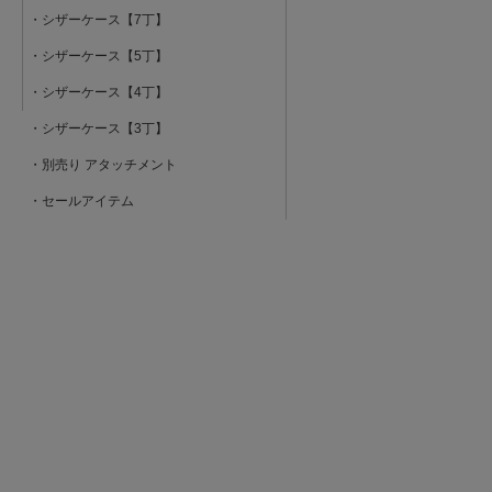
・シザーケース【7丁】
・シザーケース【5丁】
・シザーケース【4丁】
・シザーケース【3丁】
・別売り アタッチメント
・セールアイテム