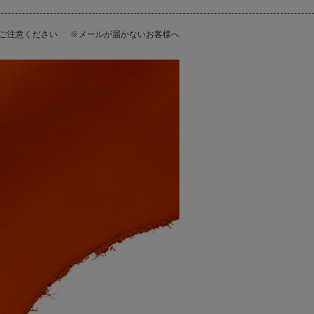
にご注意ください
※メールが届かないお客様へ