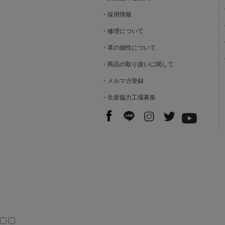
・採用情報
・修理について
・革の個性について
・商品の取り扱いに関して
・メルマガ登録
・生産協力工場募集