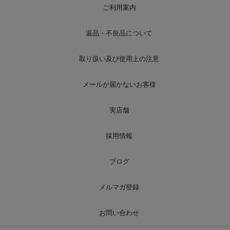
ご利用案内
返品・不良品について
取り扱い及び使用上の注意
メールが届かないお客様
実店舗
採用情報
ブログ
メルマガ登録
お問い合わせ