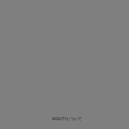
AGILITYについて