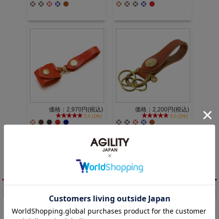
価格：2,970円(税込)
価格：2,200円(税込)
5.0 (1件)
5.0 (2件)
1 / 1ページ
（全6件）
商品検索