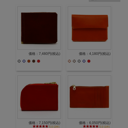
価格：7,480円(税込)
価格：4,180円(税込)
価格：7,150円(税込)
価格：6,050円(税込)
5.0 (2件)
5.0 (1件)