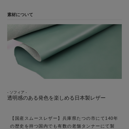
素材について
- ソフィア -
透明感のある発色を楽しめる日本製レザー
【国産スムースレザー】兵庫県たつの市にて140年
の歴史を持つ国内でも有数の老舗タンナーにて製