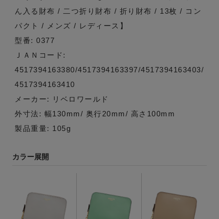
ん入る財布 / 二つ折り財布 / 折り財布 / 13枚 / コン
パクト / メンズ / レディース】
型番: 0377
ＪＡＮコード:
4517394163380/4517394163397/4517394163403/
4517394163410
メーカー: リベロワールド
外寸法: 幅130mm/ 奥行20mm/ 高さ100mm
製品重量: 105g
カラー展開