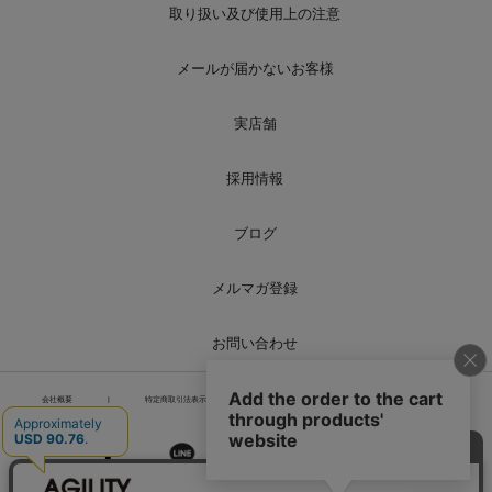
取り扱い及び使用上の注意
メールが届かないお客様
実店舗
採用情報
ブログ
メルマガ登録
お問い合わせ
会社概要
|
特定商取引法表示
|
個人情報の取り扱い
|
サイトマップ