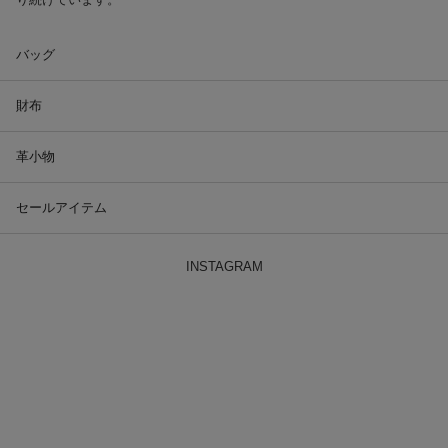
バッグ
財布
革小物
セールアイテム
INSTAGRAM