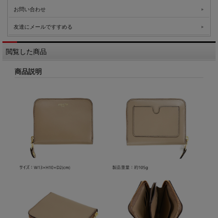
お問い合わせ
友達にメールですすめる
閲覧した商品
商品説明