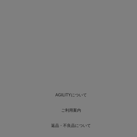
AGILITYについて
ご利用案内
返品・不良品について