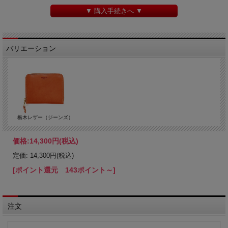
▼ 購入手続きへ ▼
バリエーション
栃木レザー（ジーンズ）
価格:
14,300円
(税込)
定価: 14,300円(税込)
[ポイント還元 143ポイント～]
注文