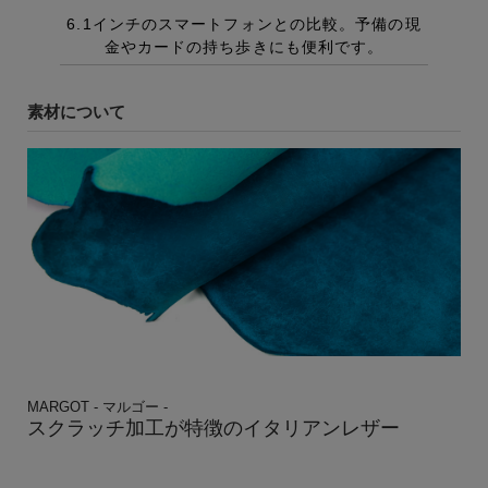
素材について
MARGOT - マルゴー -
スクラッチ加工が特徴のイタリアンレザー