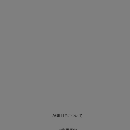
AGILITYについて