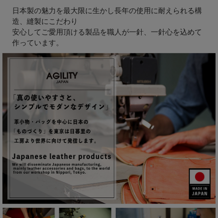
日本製の魅力を最大限に生かし長年の使用に耐えられる構
造、縫製にこだわり
安心してご愛用頂ける製品を職人が一針、一針心を込めて
作っています。