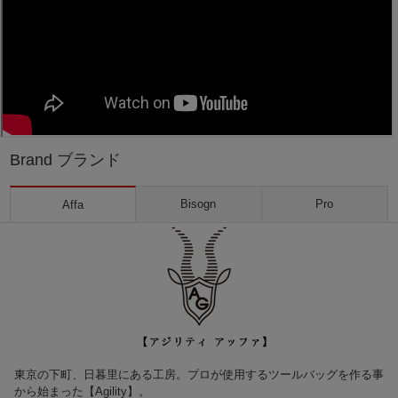
Brand ブランド
Bisogn
Pro
Affa
東京の下町、日暮里にある工房。プロが使用するツールバッグを作る事
から始まった【Agility】。