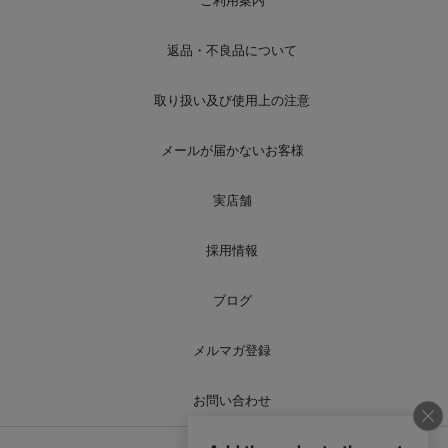
ご利用案内
返品・不良品について
取り扱い及び使用上の注意
メールが届かないお客様
実店舗
採用情報
ブログ
メルマガ登録
お問い合わせ