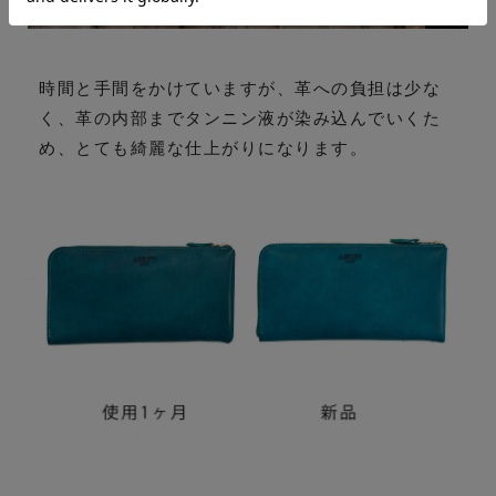
時間と手間をかけていますが、革への負担は少な
く、革の内部までタンニン液が染み込んでいくた
め、とても綺麗な仕上がりになります。