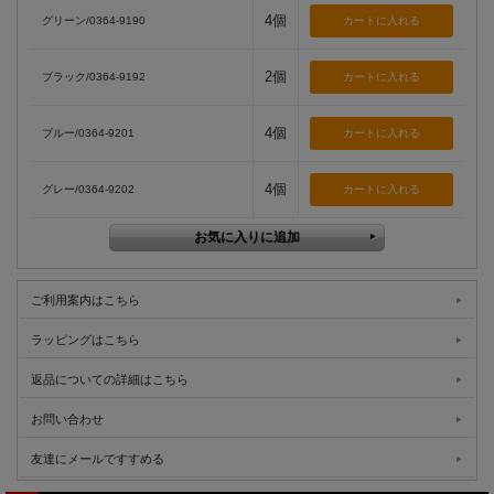
4個
グリーン/0364-9190
2個
ブラック/0364-9192
4個
ブルー/0364-9201
4個
グレー/0364-9202
ご利用案内はこちら
ラッピングはこちら
返品についての詳細はこちら
お問い合わせ
友達にメールですすめる