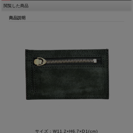
閲覧した商品
商品説明