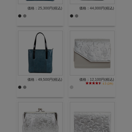
価格：25,300円(税込)
価格：44,000円(税込)
価格：49,500円(税込)
価格：12,100円(税込)
4.5 (2件)