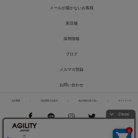
メールが届かないお客様
実店舗
採用情報
ブログ
メルマガ登録
お問い合わせ
会社概要
|
特定商取引法表示
|
個人情報の取り扱い
|
サイトマップ