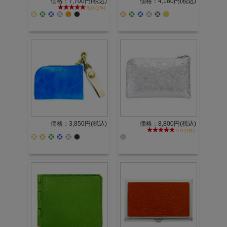
価格：7,700円(税込)
価格：4,180円(税込)
5.0 (1件)
価格：3,850円(税込)
価格：8,800円(税込)
5.0 (1件)