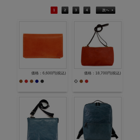
1
2
3
4
次へ
価格：6,600円(税込)
価格：18,700円(税込)