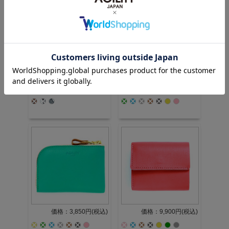
価格：12,980円(税込)
価格：6,050円(税込)
価格：3,850円(税込)
価格：9,900円(税込)