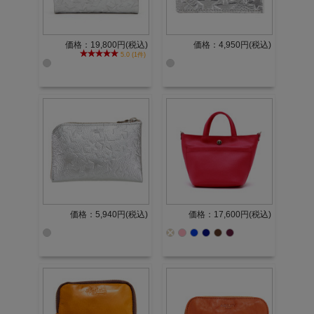
価格：19,800円(税込)
価格：4,950円(税込)
5.0 (1件)
価格：5,940円(税込)
価格：17,600円(税込)