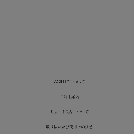
AGILITYについて
ご利用案内
返品・不良品について
取り扱い及び使用上の注意