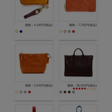
価格：4,180円(税込)
価格：7,700円(税込)
価格：5,500円(税込)
価格：38,500円(税込)
5.0 (1件)