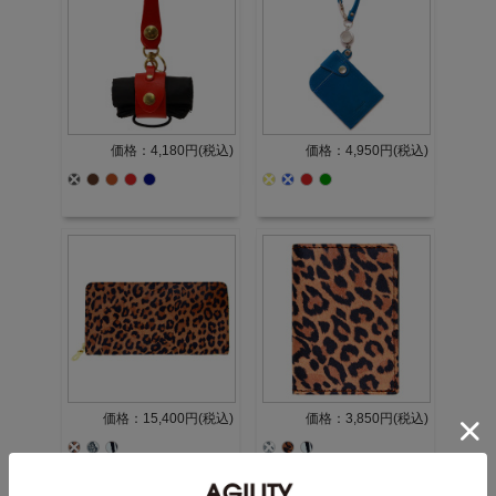
価格：4,180円(税込)
価格：4,950円(税込)
価格：15,400円(税込)
価格：3,850円(税込)