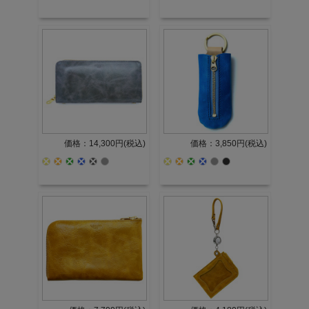
価格：14,300円(税込)
価格：3,850円(税込)