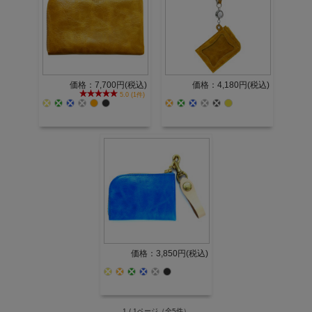
価格：7,700円(税込)
価格：4,180円(税込)
5.0 (1件)
価格：3,850円(税込)
1 / 1ページ
（全5件）