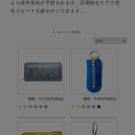
より経年劣化が予想されます。定期的なケアで劣
化スピードを緩やかにできます。
1 / 1ページ
（全5件）
価格：14,300円(税込)
価格：3,850円(税込)