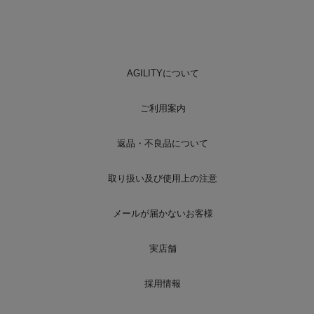
AGILITYについて
ご利用案内
返品・不良品について
取り扱い及び使用上の注意
メールが届かないお客様
実店舗
採用情報