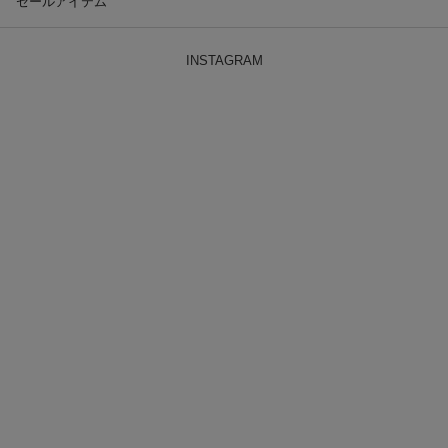
セールアイテム
INSTAGRAM