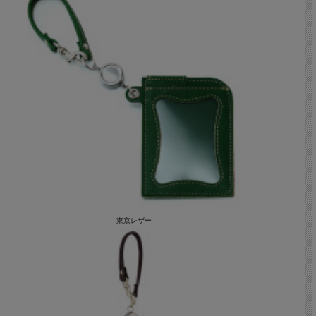
東京レザー