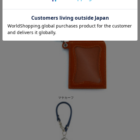
マヤカーフ