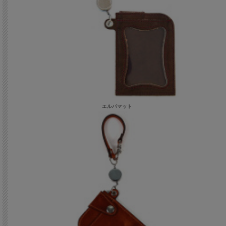
エルバマット