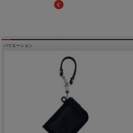
バリエーション