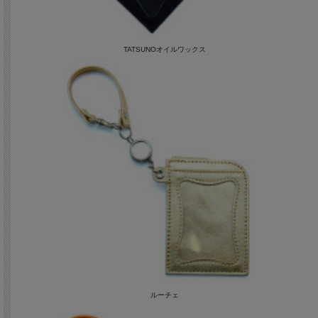
TATSUNOオイルワックス
ルーチェ