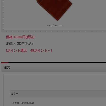
キップワックス
価格:
4,950円
(税込)
定価: 4,950円(税込)
[ポイント還元 49ポイント～]
注文
カラー
イエロー/0998-8649