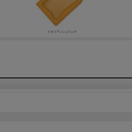
イタリアンシュリンク