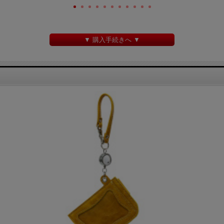
▼ 購入手続きへ ▼