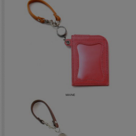
MAINE