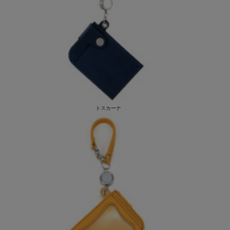
トスカーナ