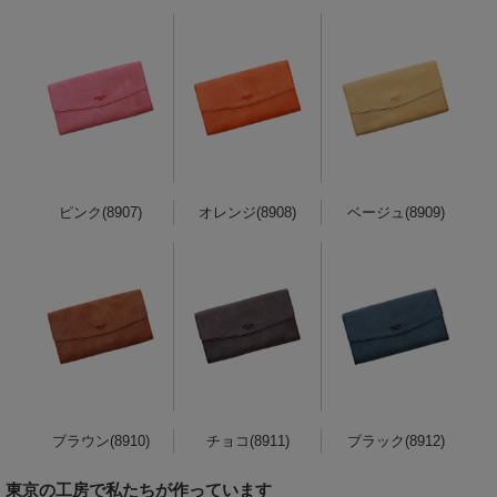
ピンク(8907)
オレンジ(8908)
ベージュ(8909)
ブラウン(8910)
チョコ(8911)
ブラック(8912)
東京の工房で私たちが作っています