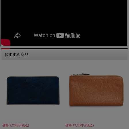
おすすめ商品
価格:2,200円(税込)
価格:13,200円(税込)