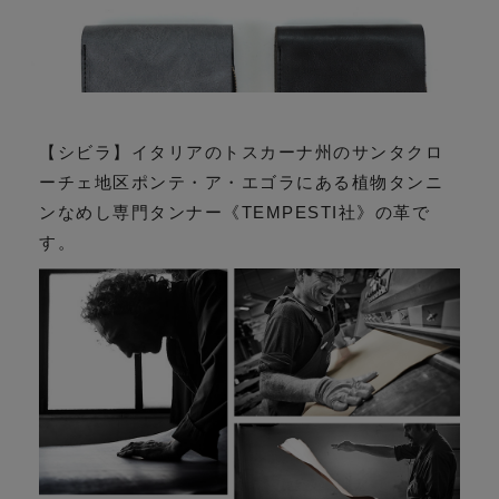
【シビラ】イタリアのトスカーナ州のサンタクロ
ーチェ地区ポンテ・ア・エゴラにある植物タンニ
ンなめし専門タンナー《TEMPESTI社》の革で
す。