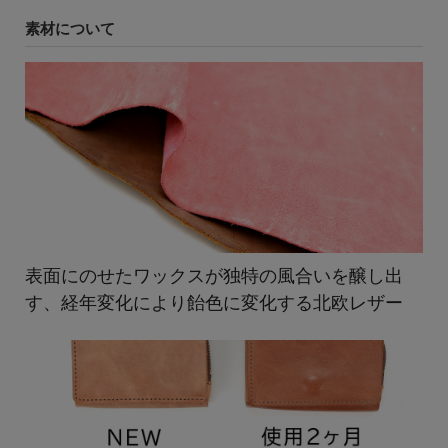
素材について
表面にのせたワックスが独特の風合いを醸し出
す、経年変化により飴色に変化する北欧レザー