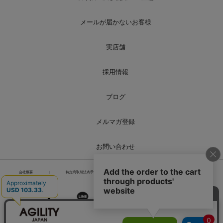
メールが届かないお客様
実店舗
採用情報
ブログ
メルマガ登録
お問い合わせ
会社概要
|
特定商取引法表示
|
個人情報の取り扱い
|
サイトマップ