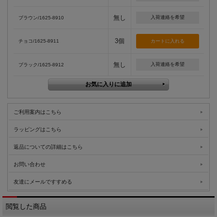
無し
入荷連絡を希望
ブラウン/1625-8910
3個
チョコ/1625-8911
無し
入荷連絡を希望
ブラック/1625-8912
ご利用案内はこちら
ラッピングはこちら
返品についての詳細はこちら
お問い合わせ
友達にメールですすめる
閲覧した商品