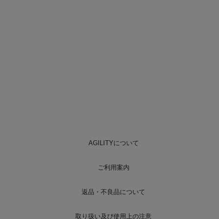
AGILITYについて
ご利用案内
返品・不良品について
取り扱い及び使用上の注意