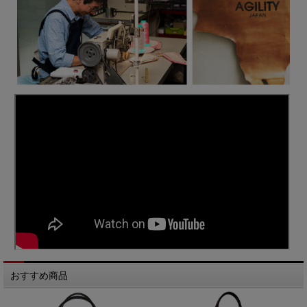
おすすめ商品