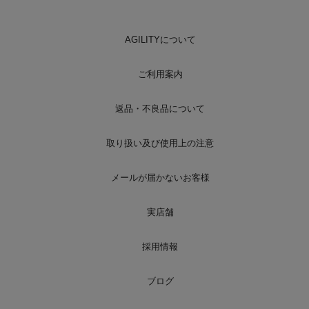
AGILITYについて
ご利用案内
返品・不良品について
取り扱い及び使用上の注意
メールが届かないお客様
実店舗
採用情報
ブログ