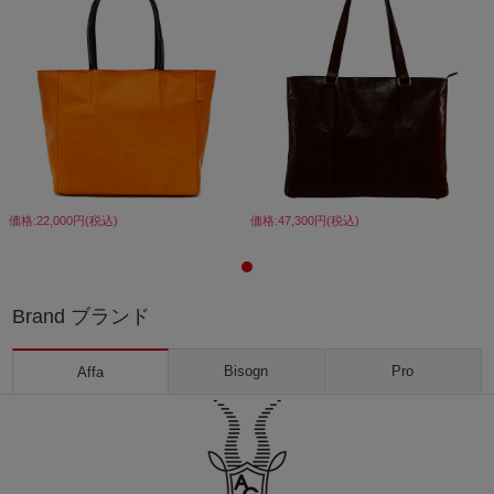
価格:22,000円(税込)
価格:47,300円(税込)
Brand ブランド
Bisogn
Pro
Affa