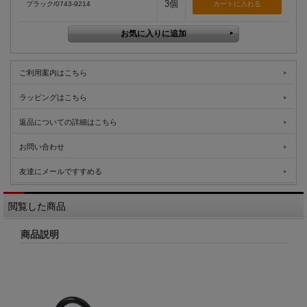
3個
ブラック/0743-9214
ご利用案内はこちら
ラッピングはこちら
返品についての詳細はこちら
お問い合わせ
友達にメールですすめる
閲覧した商品
商品説明