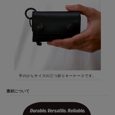
素材について