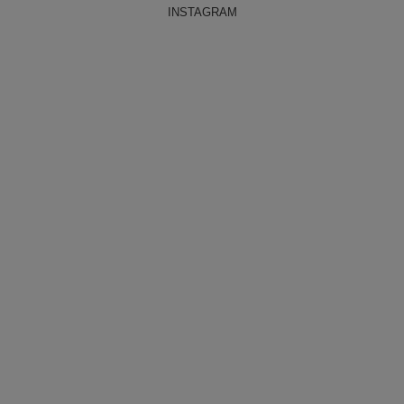
INSTAGRAM