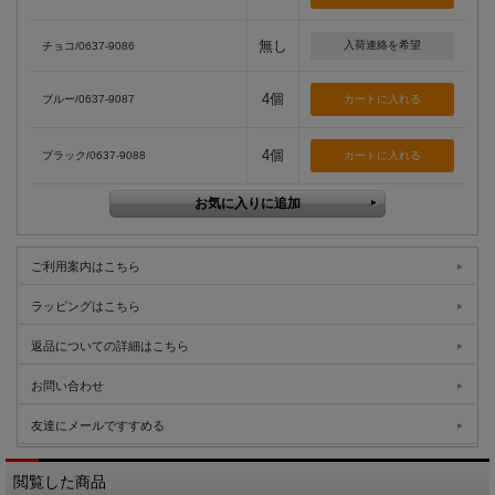
無し
入荷連絡を希望
チョコ/0637-9086
4個
ブルー/0637-9087
4個
ブラック/0637-9088
ご利用案内はこちら
ラッピングはこちら
返品についての詳細はこちら
お問い合わせ
友達にメールですすめる
閲覧した商品