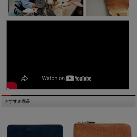
おすすめ商品