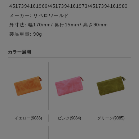
4517394161966/4517394161973/4517394161980
メーカー: リベロワールド
外寸法: 幅170mm/ 奥行15mm/ 高さ90mm
製品重量: 90g
カラー展開
イエロー(9083)
ピンク(9084)
グリーン(9085)