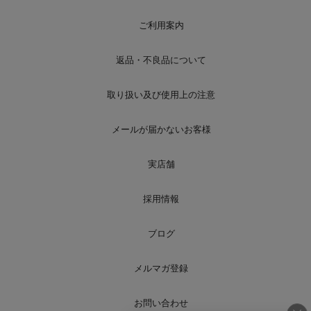
ご利用案内
返品・不良品について
取り扱い及び使用上の注意
メールが届かないお客様
実店舗
採用情報
ブログ
メルマガ登録
お問い合わせ