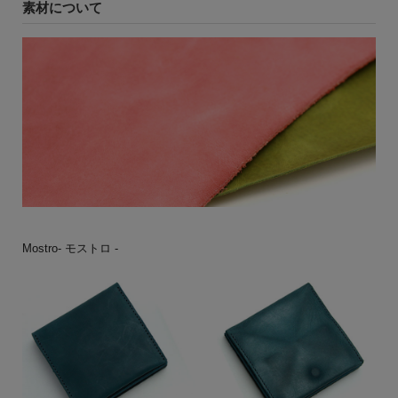
素材について
Mostro- モストロ -