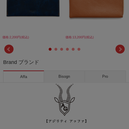
価格:2,200円(税込)
価格:13,200円(税込)
Brand ブランド
Bisogn
Pro
Affa