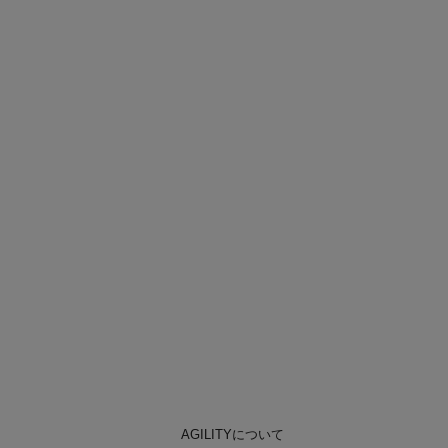
AGILITYについて