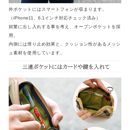
外ポケットにはスマートフォンが収まります。
（iPhone11、6.1インチ対応チェック済み）
頻繁に出し入れする事を考え、オープンポケットを採
用。
内側には滑り止め効果と、クッション性があるメッシ
ュ素材を使用しています。