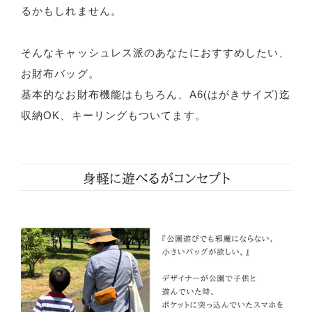
るかもしれません。
そんなキャッシュレス派のあなたにおすすめしたい、
お財布バッグ。
基本的なお財布機能はもちろん、A6(はがきサイズ)迄
収納OK、キーリングもついてます。