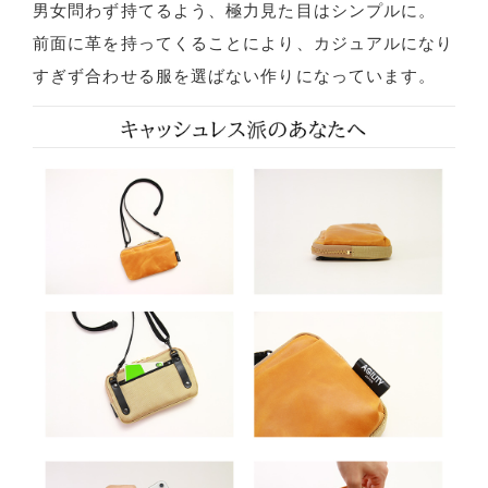
男女問わず持てるよう、極力見た目はシンプルに。
前面に革を持ってくることにより、カジュアルになり
すぎず合わせる服を選ばない作りになっています。