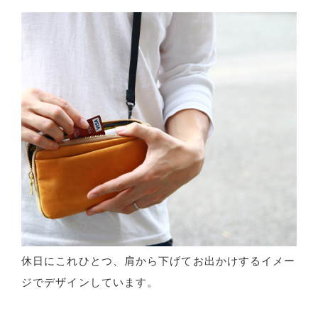
休日にこれひとつ、肩から下げてお出かけするイメー
ジでデザインしています。