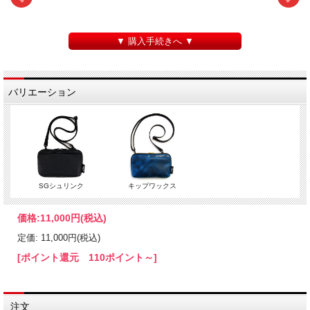
▼ 購入手続きへ ▼
バリエーション
SGシュリンク
キップワックス
価格:
11,000円
(税込)
定価: 11,000円(税込)
[ポイント還元 110ポイント～]
注文