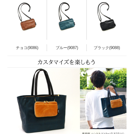
チョコ(9086)
ブルー(9087)
ブラック(9088)