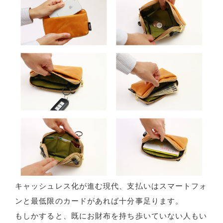
キャッシュレス化が進む現代、支払いはスマートフォ
ンと最低限のカードがあれば十分事足ります。
もしかすると、既にお財布を持ち歩いていない人もい