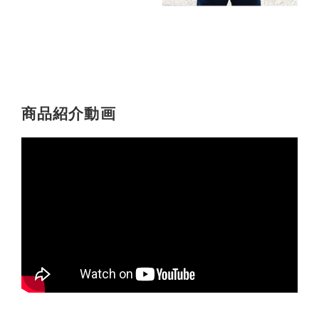
商品紹介動画