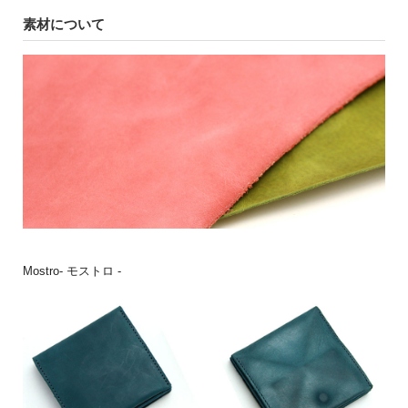
素材について
Mostro- モストロ -