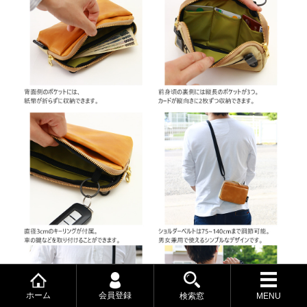
ホーム
会員登録
検索窓
MENU