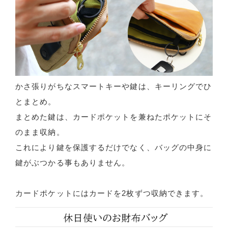
かさ張りがちなスマートキーや鍵は、キーリングでひ
とまとめ。
まとめた鍵は、カードポケットを兼ねたポケットにそ
のまま収納。
これにより鍵を保護するだけでなく、バッグの中身に
鍵がぶつかる事もありません。
カードポケットにはカードを2枚ずつ収納できます。