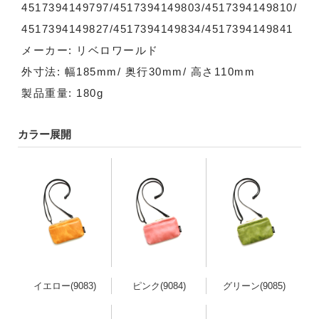
4517394149797/4517394149803/4517394149810/
4517394149827/4517394149834/4517394149841
メーカー: リベロワールド
外寸法: 幅185mm/ 奥行30mm/ 高さ110mm
製品重量: 180g
カラー展開
イエロー(9083)
ピンク(9084)
グリーン(9085)