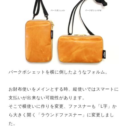
パークポシェットを横に倒したようなフォルム。
お財布使いをメインとする時、縦使いではスマートに
支払いが出来ない可能性があります。
そこで横使いに作りを変更、ファスナーも「L字」か
ら大きく開く「ラウンドファスナー」に変更しまし
た。