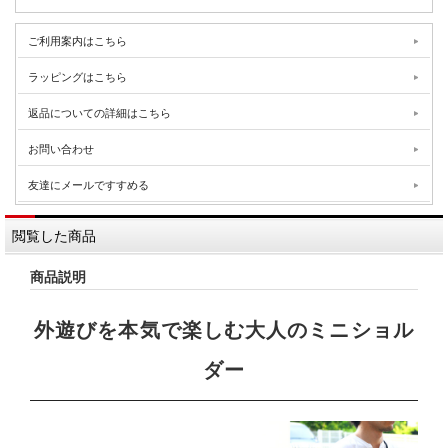
ご利用案内はこちら
ラッピングはこちら
返品についての詳細はこちら
お問い合わせ
友達にメールですすめる
閲覧した商品
商品説明
外遊びを本気で楽しむ大人のミニショル
ダー