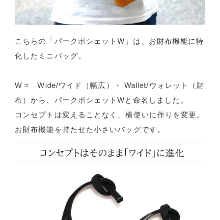
こちらの「パークポシェットW」は、お財布機能に特
化したミニバッグ。
W = Wide/ワイド（幅広）・ Wallet/ウォレット（財
布）から、パークポシェットWと命名しました。
コンセプトは変えることなく、横使いに作りを変更。
お財布機能を持たせた小さいバッグです。