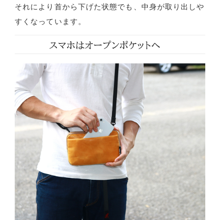
それにより首から下げた状態でも、中身が取り出しや
すくなっています。