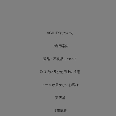
AGILITYについて
ご利用案内
返品・不良品について
取り扱い及び使用上の注意
メールが届かないお客様
実店舗
採用情報