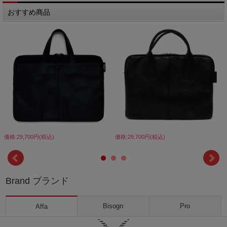
おすすめ商品
価格:29,700円(税込)
価格:29,700円(税込)
Brand ブランド
Bisogn
Pro
Affa