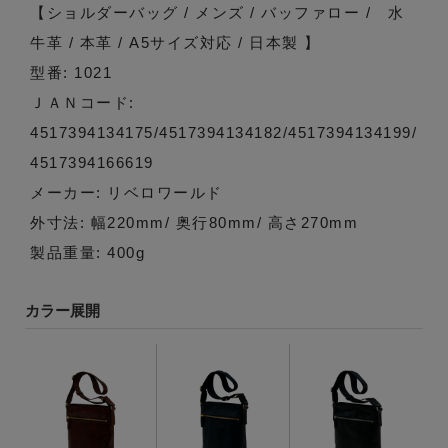
【ショルダーバッグ / メンズ / バッファロー / 水
牛革 / 本革 / A5サイズ対応 / 日本製 】
型番: 1021
ＪＡＮコード:
4517394134175/4517394134182/4517394134199/
4517394166619
メーカー: リベロワールド
外寸法: 幅220mm/ 奥行80mm/ 高さ270mm
製品重量: 400g
カラー展開