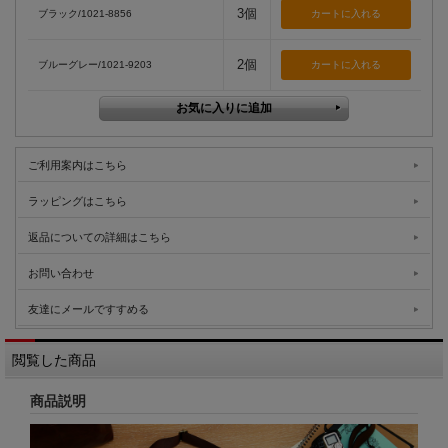
3個
ブラック/1021-8856
2個
ブルーグレー/1021-9203
ご利用案内はこちら
ラッピングはこちら
返品についての詳細はこちら
お問い合わせ
友達にメールですすめる
閲覧した商品
商品説明