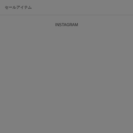
セールアイテム
INSTAGRAM