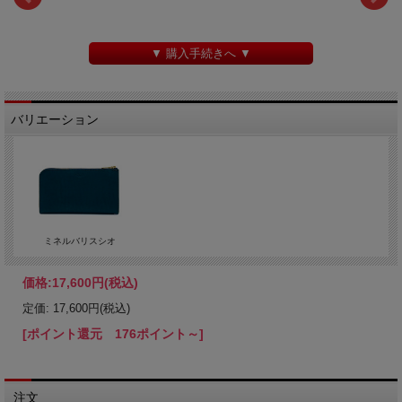
▼ 購入手続きへ ▼
バリエーション
ミネルバリスシオ
価格:
17,600円
(税込)
定価: 17,600円(税込)
[ポイント還元 176ポイント～]
注文