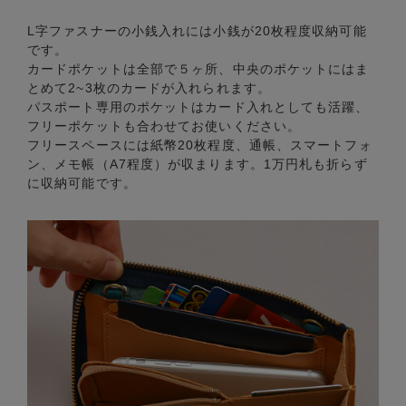
L字ファスナーの小銭入れには小銭が20枚程度収納可能
です。
カードポケットは全部で５ヶ所、中央のポケットにはま
とめて2~3枚のカードが入れられます。
パスポート専用のポケットはカード入れとしても活躍、
フリーポケットも合わせてお使いください。
フリースペースには紙幣20枚程度、通帳、スマートフォ
ン、メモ帳（A7程度）が収まります。1万円札も折らず
に収納可能です。