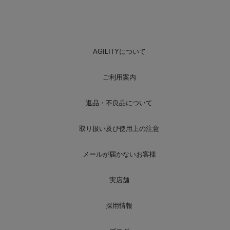
AGILITYについて
ご利用案内
返品・不良品について
取り扱い及び使用上の注意
メールが届かないお客様
実店舗
採用情報