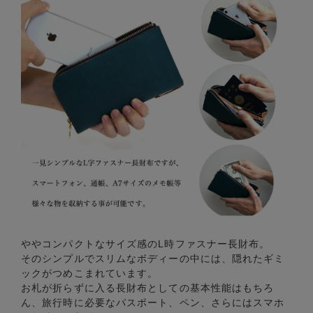
ややコンパクトなサイズ感のL時ファスナー長財布。
そのシンプルでスリムなボディーの中には、隠れたギミ
ックがつめこまれています。
お札が折らずに入る長財布としての基本性能はもちろ
ん、旅行時に必要なパスポート、ペン、さらにはスマホ