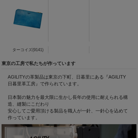
ターコイズ(9141)
東京の工房で私たちが作っています
AGILITYの革製品は東京の下町、日暮里にある『
AGILITY
日暮里革工房
』で作られています。
日本製の魅力を最大限に生かし長年の使用に耐えられる構
造、縫製にこだわり
安心してご愛用頂ける製品を職人が一針、一針心を込めて
作っています。