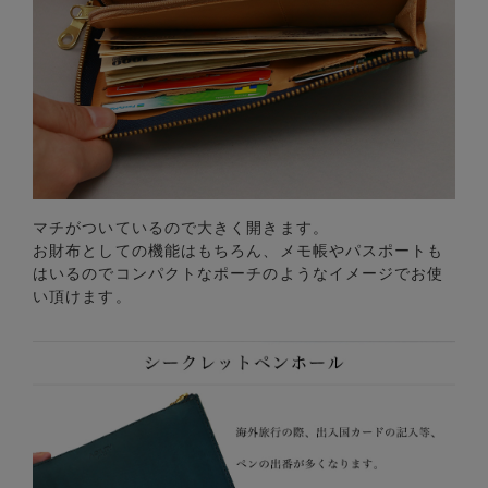
マチがついているので大きく開きます。
お財布としての機能はもちろん、メモ帳やパスポートも
はいるのでコンパクトなポーチのようなイメージでお使
い頂けます。