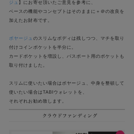
ジュ
】にお寄せ頂いたご意見を参考に、
ベースの機能やコンセプトはそのままに＋＠の改良を
加えたお財布です。
ボヤージュ
のスリムなボディは残しつつ、マチを取り
付けコインポケットを半分に。
カードポケットを増設し、パスポート用のポケットも
取り付けました。
スリムに使いたい場合はボヤージュ、中身を整頓して
使いたい場合はTABIウォレットを、
それぞれお勧め致します。