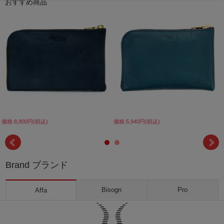
おすすめ商品
価格:8,800円(税込)
価格:5,940円(税込)
Brand ブランド
Bisogn
Pro
Affa