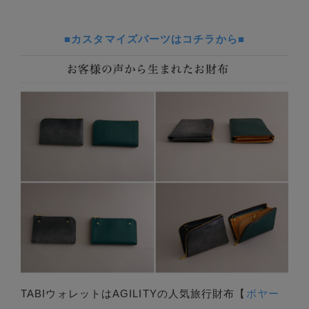
■カスタマイズパーツはコチラから■
TABIウォレットはAGILITYの人気旅行財布【
ボヤー