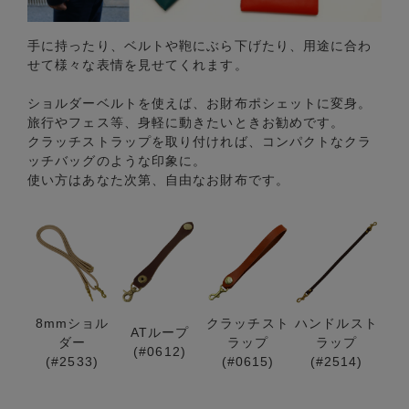
手に持ったり、ベルトや鞄にぶら下げたり、用途に合わ
せて様々な表情を見せてくれます。
ショルダーベルトを使えば、お財布ポシェットに変身。
旅行やフェス等、身軽に動きたいときお勧めです。
クラッチストラップを取り付ければ、コンパクトなクラ
ッチバッグのような印象に。
使い方はあなた次第、自由なお財布です。
8mmショル
クラッチスト
ハンドルスト
ATループ
ダー
ラップ
ラップ
(#0612)
(#2533)
(#0615)
(#2514)