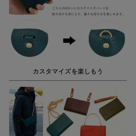
カスタマイズを楽しもう