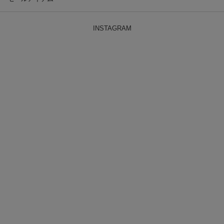
INSTAGRAM