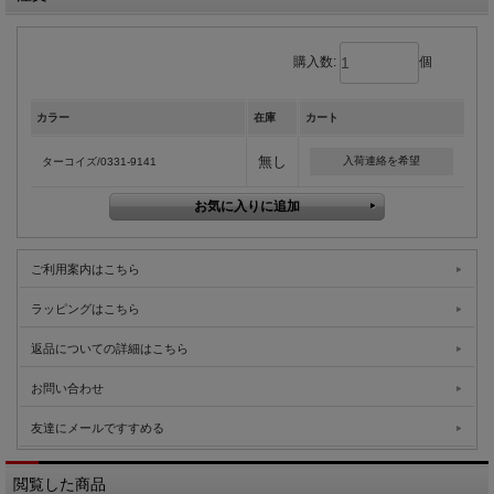
購入数:
個
カラー
在庫
カート
無し
入荷連絡を希望
ターコイズ/0331-9141
ご利用案内はこちら
ラッピングはこちら
返品についての詳細はこちら
お問い合わせ
友達にメールですすめる
閲覧した商品