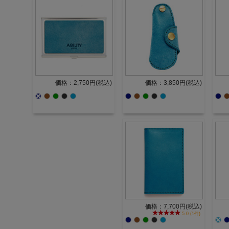
価格：2,750円(税込)
価格：3,850円(税込)
価格：7,700円(税込)
5.0 (1件)