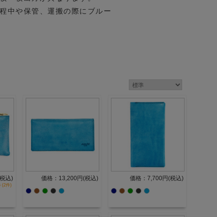
程中や保管、運搬の際にブルー
(税込)
価格：13,200円(税込)
価格：7,700円(税込)
 (2件)