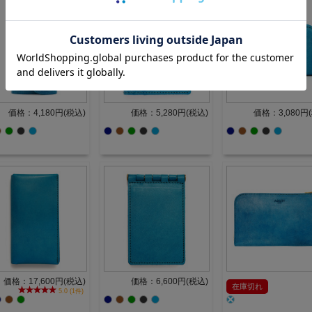
価格：4,180円(税込)
価格：5,280円(税込)
価格：3,080円
価格：17,600円(税込)
価格：6,600円(税込)
在庫切れ
5.0 (1件)