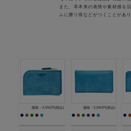
また、革本来の表情や素材感を
ムに擦り痕などがつくことがあ
価格：4,950円(税込)
価格：5,940円(税込)