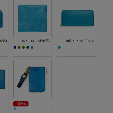
(税込)
価格：13,200円(税込)
価格：15,400円(税込)
在庫切れ