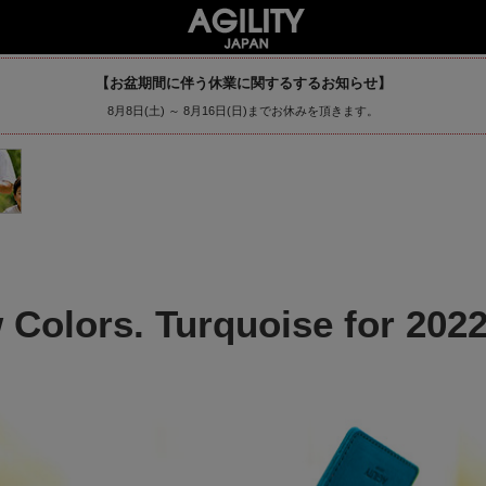
【お盆期間に伴う休業に関するするお知らせ】
8月8日(土) ～ 8月16日(日)までお休みを頂きます。
 Colors. Turquoise for 2022