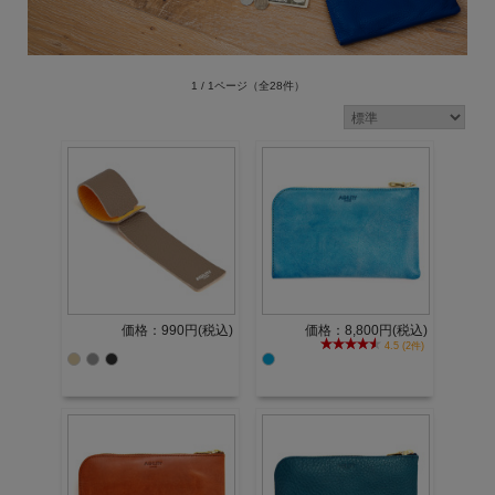
1 / 1ページ
（全28件）
価格：990円(税込)
価格：8,800円(税込)
4.5 (2件)