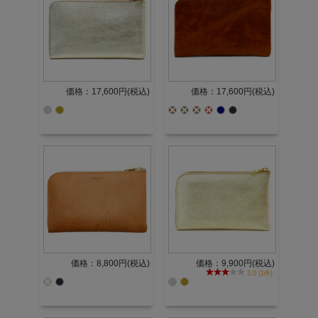
価格：17,600円(税込)
価格：17,600円(税込)
価格：8,800円(税込)
価格：9,900円(税込)
3.0 (1件)