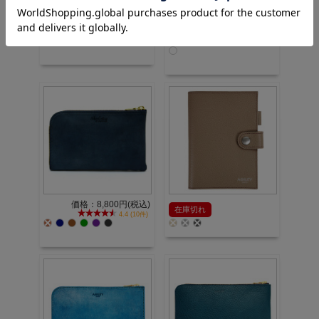
価格：9,900円(税込)
価格：7,700円(税込)
5.0 (3件)
5.0 (5件)
価格：8,800円(税込)
在庫切れ
4.4 (10件)