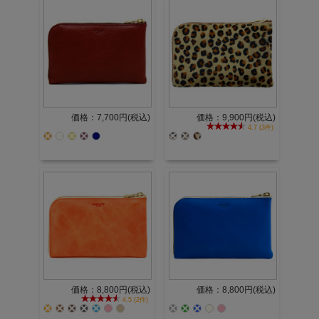
価格：7,700円(税込)
価格：9,900円(税込)
4.7 (3件)
価格：8,800円(税込)
価格：8,800円(税込)
4.5 (2件)