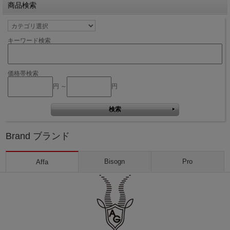
商品検索
キーワード検索
価格帯検索
円 ～
円
Brand ブランド
Bisogn
Pro
Affa