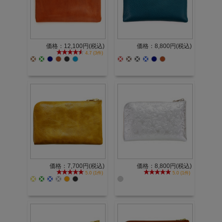
価格：12,100円(税込)
価格：8,800円(税込)
4.7 (3件)
価格：7,700円(税込)
価格：8,800円(税込)
5.0 (1件)
5.0 (1件)