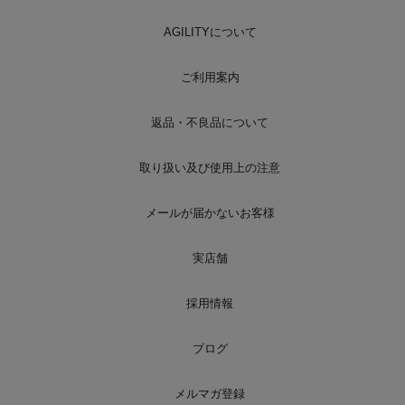
AGILITYについて
ご利用案内
返品・不良品について
取り扱い及び使用上の注意
メールが届かないお客様
実店舗
採用情報
ブログ
メルマガ登録