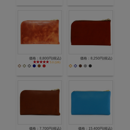
価格：8,800円(税込)
価格：8,250円(税込)
5.0 (1件)
価格：7,700円(税込)
価格：15,400円(税込)