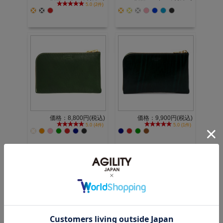
5.0 (2件)
価格：8,800円(税込)
価格：9,900円(税込)
5.0 (4件)
5.0 (1件)