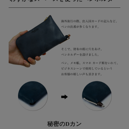
秘密のDカン