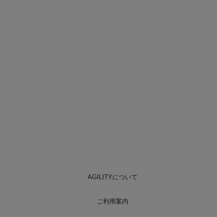
AGILITYについて
ご利用案内