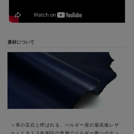
素材について
＜革の宝石と呼ばれる、ベルギー産の最高級レザ
ー＞１８７３年創設の老舗でベルギー唯一のタン