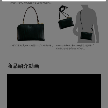
商品紹介動画