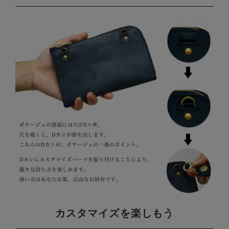
カスタマイズを楽しもう