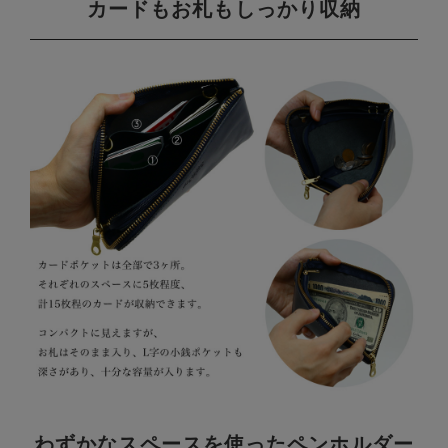
カードもお札もしっかり収納
わずかなスペースを使ったペンホルダー