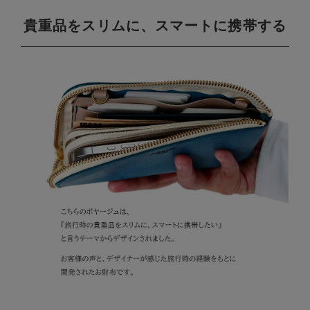
貴重品をスリムに、スマートに携帯する