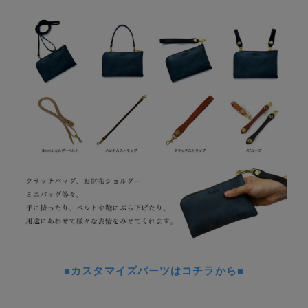
■カスタマイズパーツはコチラから■