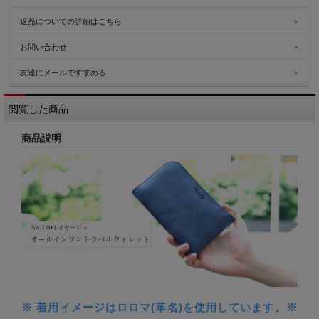
返品についての詳細はこちら
お問い合わせ
友達にメールですすめる
閲覧した商品
商品説明
※ 着用イメージはロロマ(革名)を使用しています。※