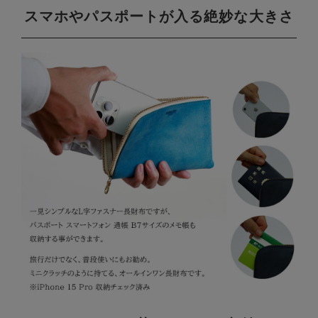
スマホやパスポートが入る絶妙な大きさ