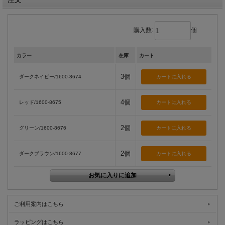
購入数:
個
カラー
在庫
カート
3個
ダークネイビー/1600-8674
4個
レッド/1600-8675
2個
グリーン/1600-8676
2個
ダークブラウン/1600-8677
ご利用案内はこちら
ラッピングはこちら