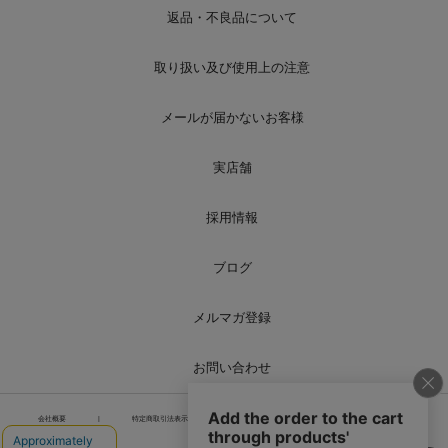
返品・不良品について
取り扱い及び使用上の注意
メールが届かないお客様
実店舗
採用情報
ブログ
メルマガ登録
お問い合わせ
会社概要
|
特定商取引法表示
|
個人情報の取り扱い
|
サイトマップ