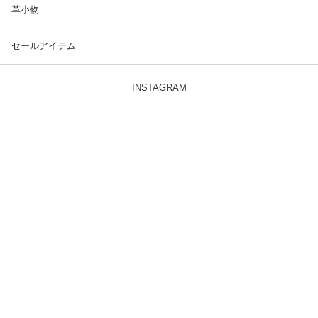
革小物
セールアイテム
INSTAGRAM