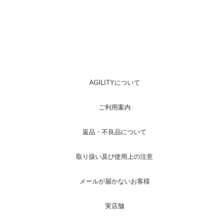
AGILITYについて
ご利用案内
返品・不良品について
取り扱い及び使用上の注意
メールが届かないお客様
実店舗