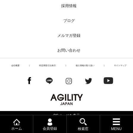
採用情報
ブログ
メルマガ登録
お問い合わせ
会社概要
|
特定商取引法表示
|
個人情報の取り扱い
|
サイトマップ
PCページを表示
Copyright© Liberoworld
ホーム
会員登録
検索窓
MENU