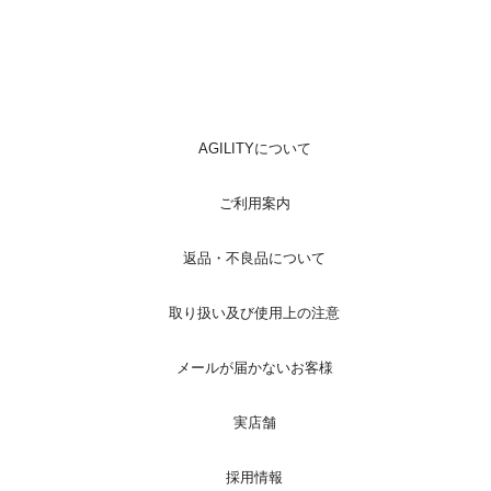
AGILITYについて
ご利用案内
返品・不良品について
取り扱い及び使用上の注意
メールが届かないお客様
実店舗
採用情報