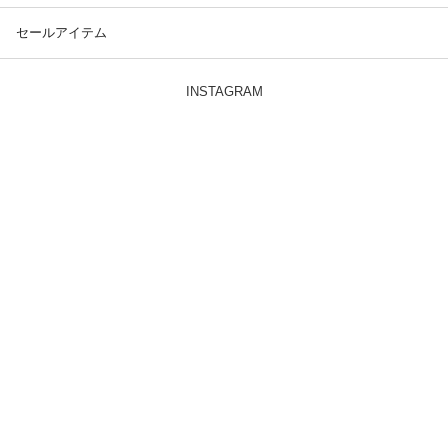
セールアイテム
INSTAGRAM