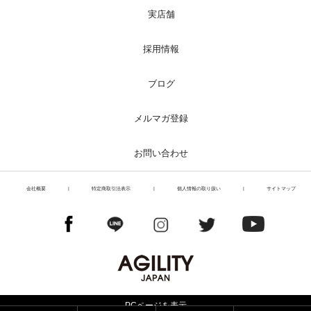
実店舗
採用情報
ブログ
メルマガ登録
お問い合わせ
会社概要
|
特定商取引法表示
|
個人情報の取り扱い
|
サイトマップ
PCページを表示