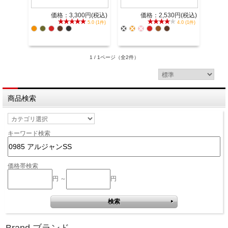
価格：3,300円(税込)
価格：2,530円(税込)
5.0 (1件)
4.0 (1件)
1 / 1ページ
（全2件）
商品検索
キーワード検索
価格帯検索
円 ～
円