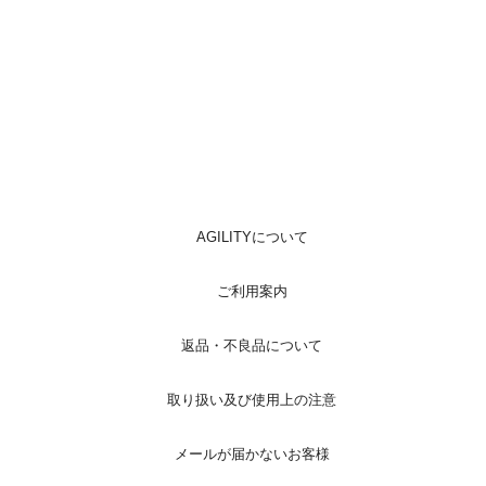
AGILITYについて
ご利用案内
返品・不良品について
取り扱い及び使用上の注意
メールが届かないお客様