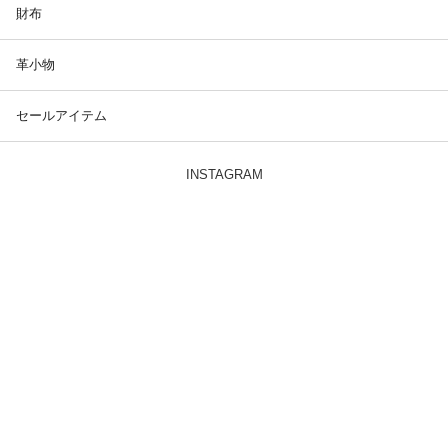
財布
革小物
セールアイテム
INSTAGRAM