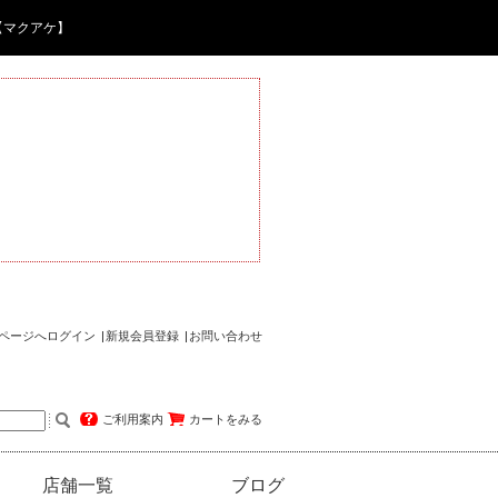
【マクアケ】
ページへログイン
新規会員登録
お問い合わせ
ご利用案内
カートをみる
店舗一覧
ブログ