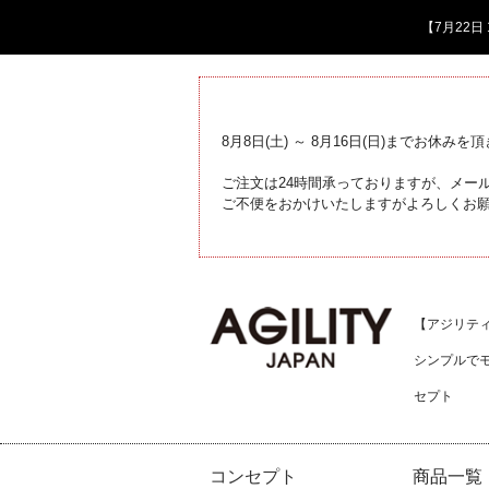
【7月22
8月8日(土) ～ 8月16日(日)までお休みを
ご注文は24時間承っておりますが、メール
ご不便をおかけいたしますがよろしくお
【アジリティジ
シンプルで
セプト
コンセプト
商品一覧