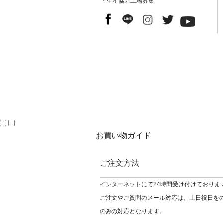
・生産協力工場募集
お買い物ガイド
ご注文方法
インターネットにて24時間受け付けておりま
ご注文やご質問のメール対応は、土日祝日を
のみの対応となります。