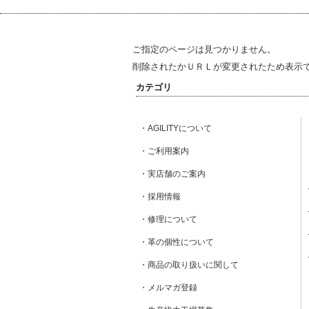
ご指定のページは見つかりません。
削除されたかＵＲＬが変更されたため表示
カテゴリ
・AGILITYについて
・ご利用案内
・実店舗のご案内
・採用情報
・修理について
・革の個性について
・商品の取り扱いに関して
・メルマガ登録