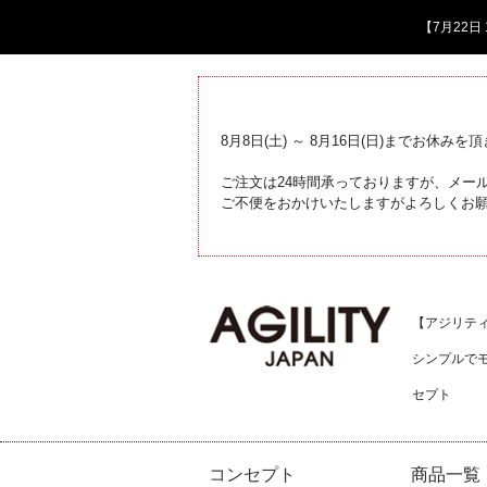
【7月22
8月8日(土) ～ 8月16日(日)までお休みを
ご注文は24時間承っておりますが、メール
ご不便をおかけいたしますがよろしくお
【アジリティジ
シンプルで
セプト
コンセプト
商品一覧