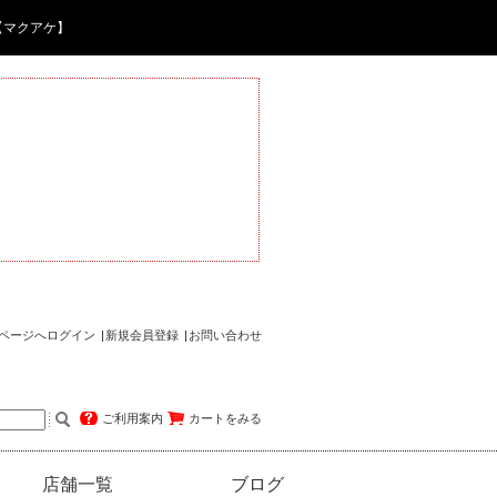
【マクアケ】
ページへログイン
新規会員登録
お問い合わせ
ご利用案内
カートをみる
店舗一覧
ブログ