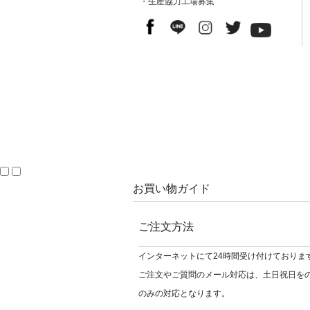
・生産協力工場募集
お買い物ガイド
ご注文方法
インターネットにて24時間受け付けておりま
ご注文やご質問のメール対応は、土日祝日を
のみの対応となります。