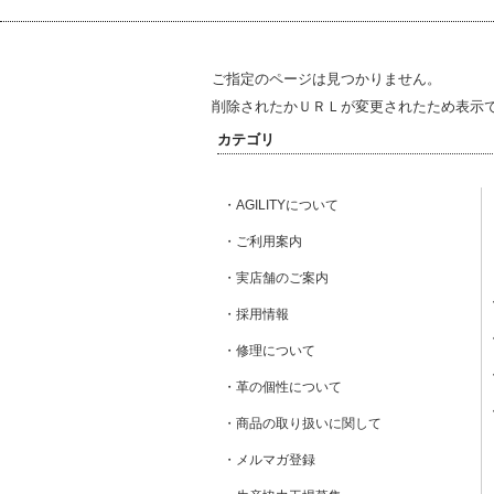
ご指定のページは見つかりません。
削除されたかＵＲＬが変更されたため表示
カテゴリ
・AGILITYについて
・ご利用案内
・実店舗のご案内
・採用情報
・修理について
・革の個性について
・商品の取り扱いに関して
・メルマガ登録