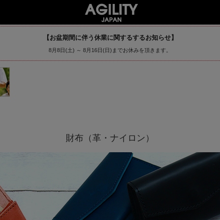
【お盆期間に伴う休業に関するするお知らせ】
8月8日(土) ～ 8月16日(日)までお休みを頂きます。
財布（革・ナイロン）