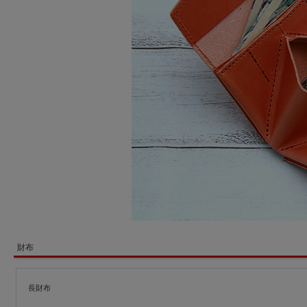
財布
長財布