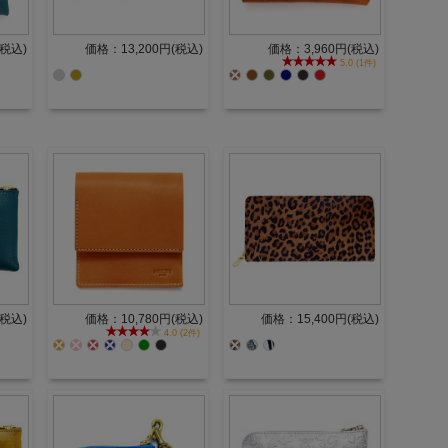
(税込)
価格：13,200円(税込)
価格：3,960円(税込)
5.0 (1件)
(税込)
価格：10,780円(税込)
価格：15,400円(税込)
4.0 (2件)