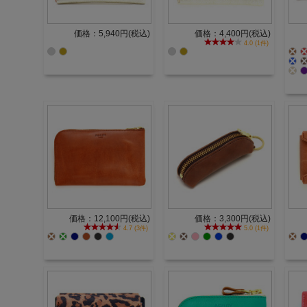
価格：5,940円(税込)
価格：4,400円(税込)
4.0 (1件)
価格：12,100円(税込)
価格：3,300円(税込)
4.7 (3件)
5.0 (1件)