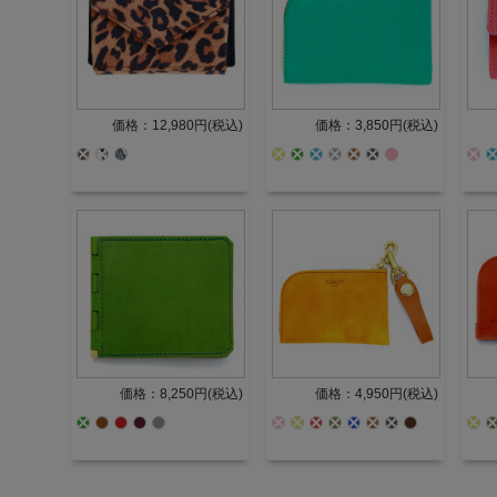
価格：12,980円(税込)
価格：3,850円(税込)
価格：8,250円(税込)
価格：4,950円(税込)