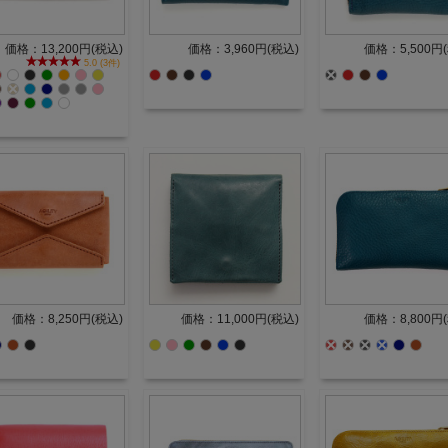
価格：13,200円(税込)
価格：3,960円(税込)
価格：5,500円
5.0 (3件)
価格：8,250円(税込)
価格：11,000円(税込)
価格：8,800円