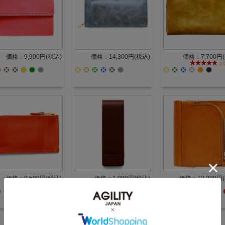
価格：9,900円(税込)
価格：14,300円(税込)
価格：7,700円
5.0
価格：8,580円(税込)
価格：1,980円(税込)
価格：13,200円