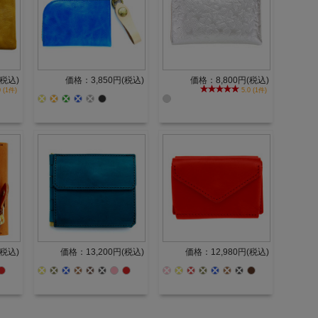
(税込)
価格：3,850円(税込)
価格：8,800円(税込)
 (1件)
5.0 (1件)
(税込)
価格：13,200円(税込)
価格：12,980円(税込)