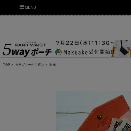
MENU
TOP
>
カテゴリーから選ぶ
>
財布