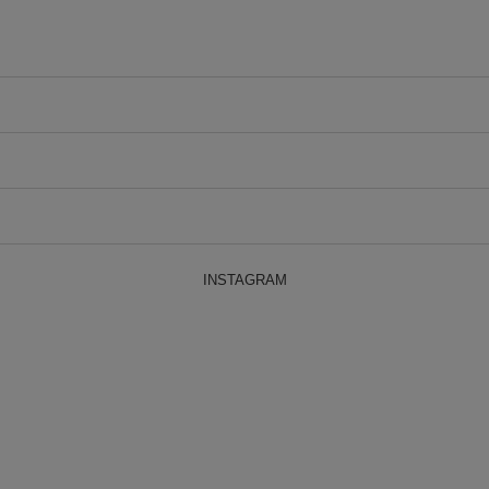
INSTAGRAM