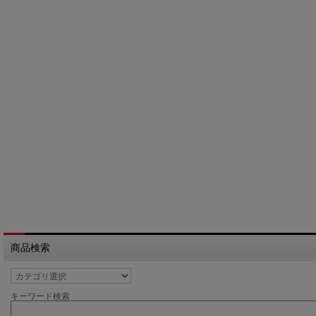
商品検索
キーワード検索