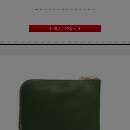
▼ 購入手続きへ ▼