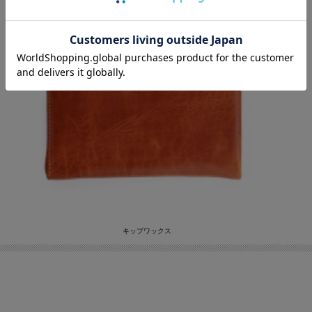
キップワックス