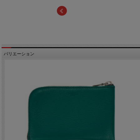
バリエーション