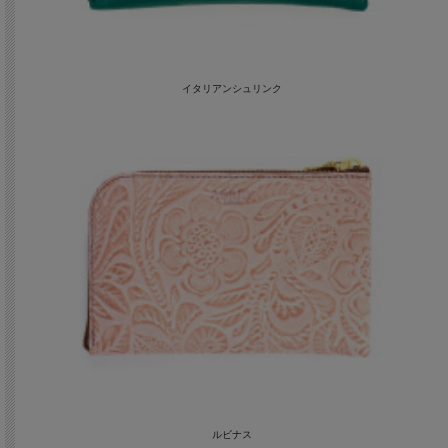
イタリアンシュリンク
ルビナス