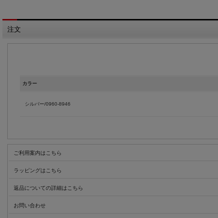
注文
カラー
シルバー/0960-8946
ご利用案内はこちら
ラッピングはこちら
返品についての詳細はこちら
お問い合わせ