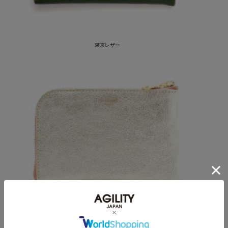
東京レザー
ルーチェ