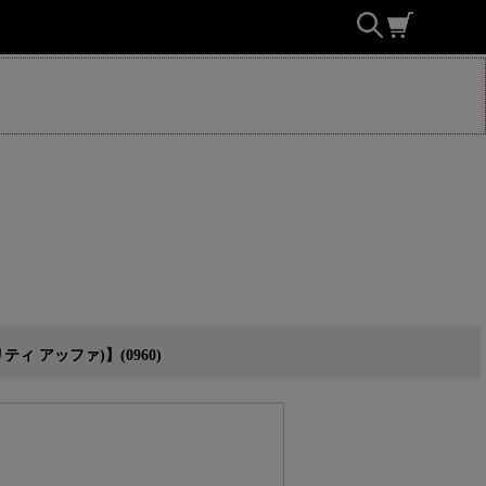
 アッファ)】(0960)