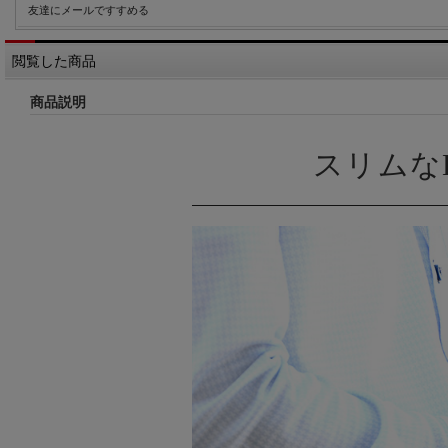
友達にメールですすめる
閲覧した商品
商品説明
スリムな