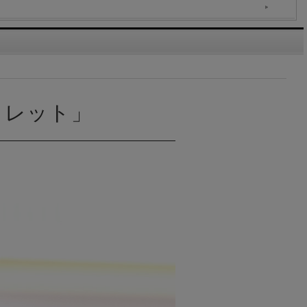
ォレット」