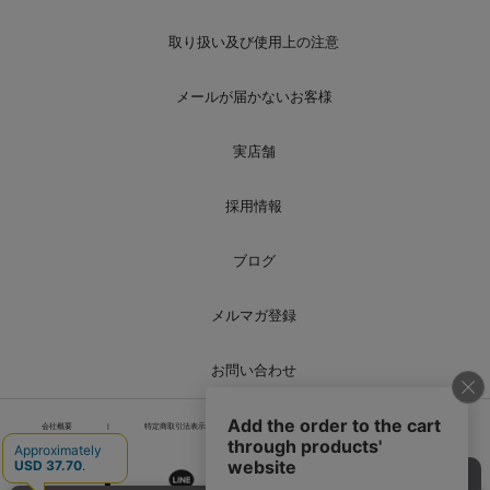
取り扱い及び使用上の注意
メールが届かないお客様
実店舗
採用情報
ブログ
メルマガ登録
お問い合わせ
会社概要
|
特定商取引法表示
|
個人情報の取り扱い
|
サイトマップ