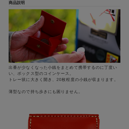
商品説明
出番が少なくなった小銭をまとめて携帯するのに丁度い
い、ボックス型のコインケース。
トレー状に大きく開き、20枚程度の小銭が収まります。
薄型なので持ち歩きにも困りません。