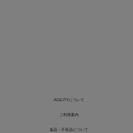
AGILITYについて
ご利用案内
返品・不良品について