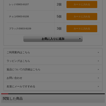
2個
レッド/0903-9107
5個
チョコ/0903-9108
3個
ブラック/0903-9109
ご利用案内はこちら
ラッピングはこちら
返品についての詳細はこちら
お問い合わせ
友達にメールですすめる
閲覧した商品