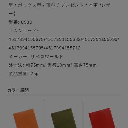
型 / ボックス型 / 薄型 / プレゼント / 本革 /レザ
ー】
型番: 0903
ＪＡＮコード:
4517394155675/4517394155682/4517394155699/
4517394155705/4517394155712
メーカー: リベロワールド
外寸法: 幅75mm/ 奥行10mm/ 高さ75mm
製品重量: 25g
カラー展開