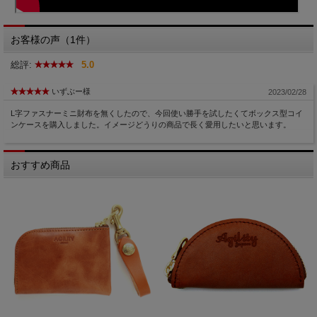
お客様の声（1件）
総評:
5.0
いずぶー様
2023/02/28
L字ファスナーミニ財布を無くしたので、今回使い勝手を試したくてボックス型コイ
ンケースを購入しました。イメージどうりの商品で長く愛用したいと思います。
おすすめ商品