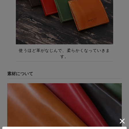
素材について