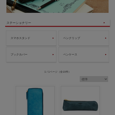
ステーショナリー
スマホスタンド
ペンクリップ
ブックカバー
ペンケース
1 / 1ページ
（全10件）