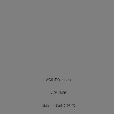
AGILITYについて
ご利用案内
返品・不良品について