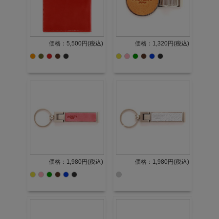
価格：5,500円(税込)
価格：1,320円(税込)
価格：1,980円(税込)
価格：1,980円(税込)