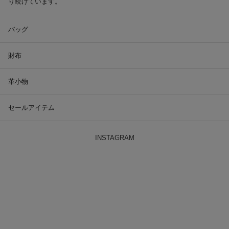
り続けています。
バッグ
財布
革小物
セールアイテム
INSTAGRAM