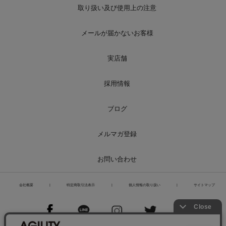
取り扱い及び使用上の注意
メールが届かないお客様
実店舗
採用情報
ブログ
メルマガ登録
お問い合わせ
会社概要
|
特定商取引法表示
|
個人情報の取り扱い
|
サイトマップ