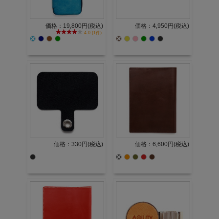
価格：19,800円(税込)
価格：4,950円(税込)
4.0 (1件)
価格：330円(税込)
価格：6,600円(税込)