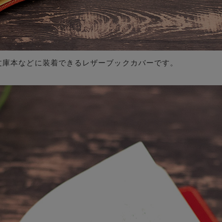
帳・文庫本などに装着できるレザーブックカバーです。