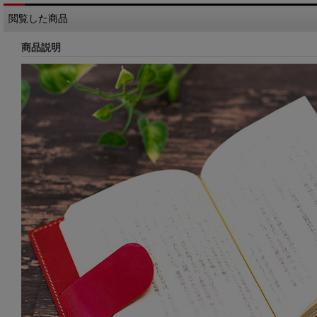
閲覧した商品
商品説明