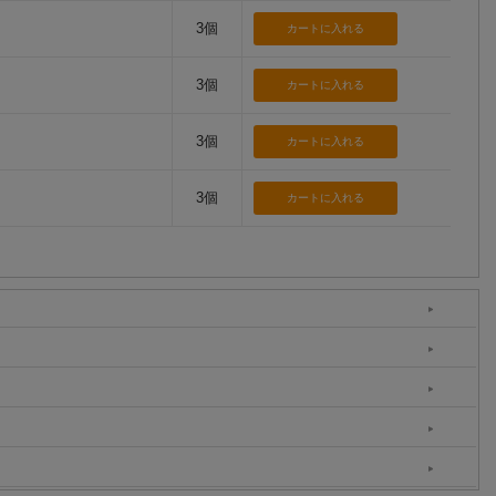
3個
3個
3個
3個