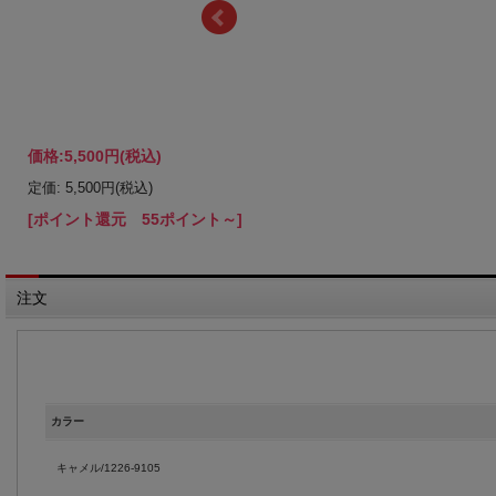
価格:
5,500円
(税込)
定価: 5,500円(税込)
[ポイント還元 55ポイント～]
注文
カラー
キャメル/1226-9105