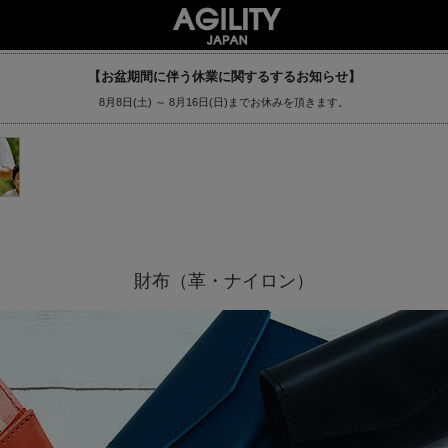
【お盆期間に伴う休業に関するするお知らせ】
8月8日(土) ～ 8月16日(日)までお休みを頂きます。
財布（革・ナイロン）