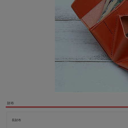
財布
長財布