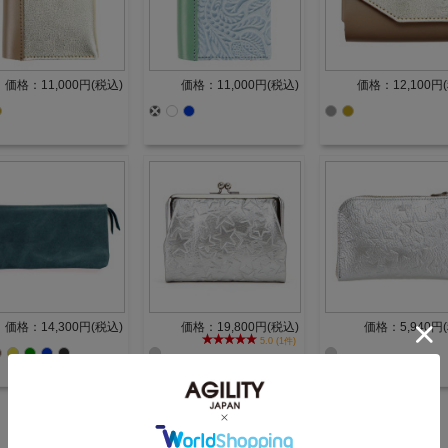
価格：11,000円(税込)
価格：11,000円(税込)
価格：12,100円
価格：14,300円(税込)
価格：19,800円(税込)
価格：5,940円
5.0 (1件)