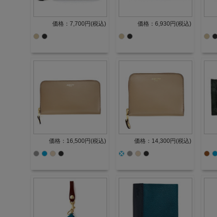
価格：7,700円(税込)
価格：6,930円(税込)
価格：16,500円(税込)
価格：14,300円(税込)