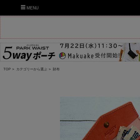
MENU
TOP
>
カテゴリーから選ぶ
>
財布