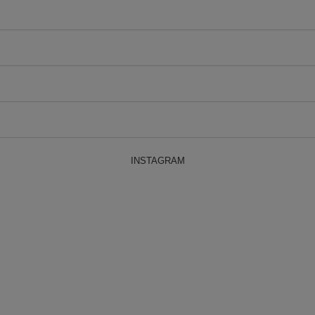
INSTAGRAM