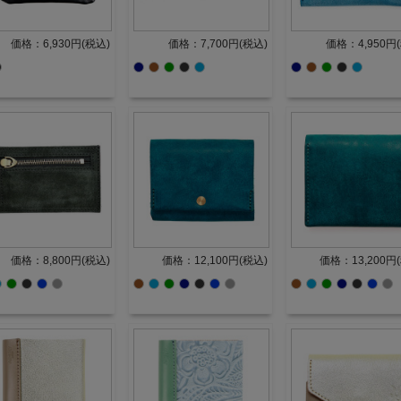
価格：6,930円(税込)
価格：7,700円(税込)
価格：4,950円
価格：8,800円(税込)
価格：12,100円(税込)
価格：13,200円