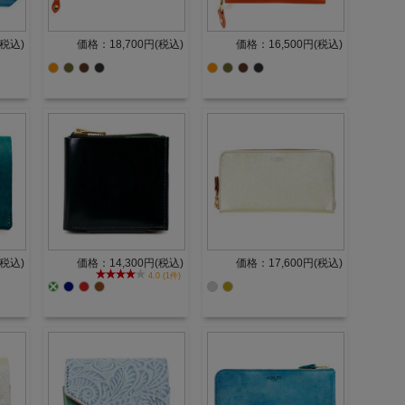
(税込)
価格：18,700円(税込)
価格：16,500円(税込)
(税込)
価格：14,300円(税込)
価格：17,600円(税込)
4.0 (1件)