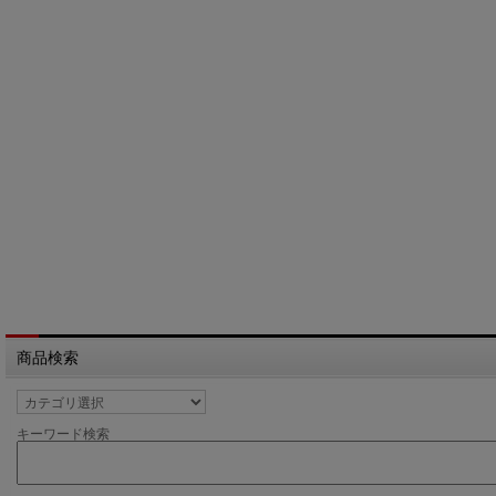
商品検索
キーワード検索