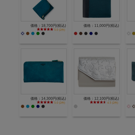
価格：18,700円(税込)
価格：11,000円(税込)
5.0 (2件)
価格：14,300円(税込)
価格：12,100円(税込)
5.0 (2件)
4.5 (2件)