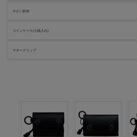
小さい財布
コインケース(小銭入れ)
マネークリップ