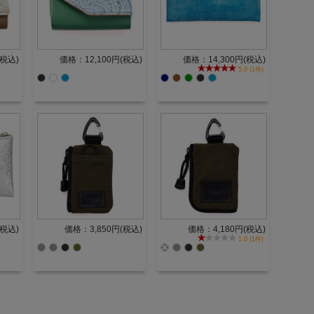
(税込)
価格：12,100円(税込)
価格：14,300円(税込)
5.0 (1件)
(税込)
価格：3,850円(税込)
価格：4,180円(税込)
1.0 (1件)