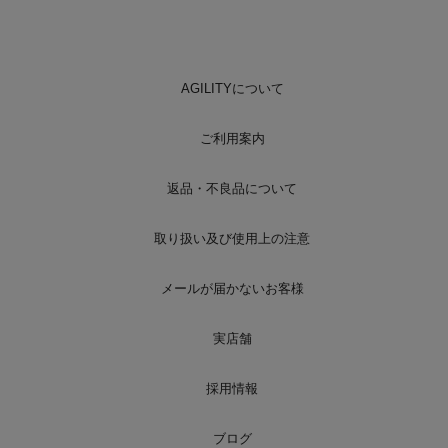
AGILITYについて
ご利用案内
返品・不良品について
取り扱い及び使用上の注意
メールが届かないお客様
実店舗
採用情報
ブログ