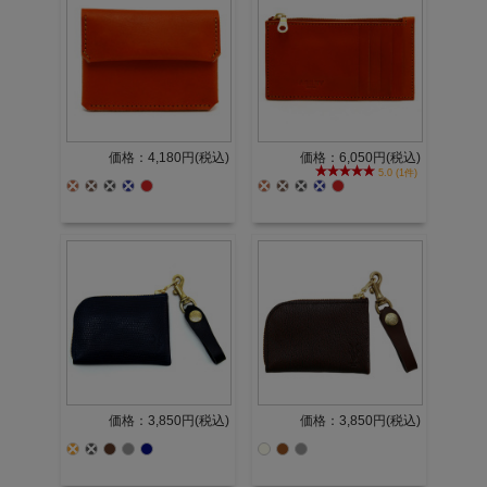
価格：4,180円(税込)
価格：6,050円(税込)
5.0 (1件)
価格：3,850円(税込)
価格：3,850円(税込)