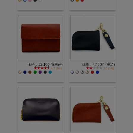
価格：12,100円(税込)
価格：4,400円(税込)
4.7 (3件)
2.0 (1件)