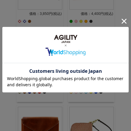
価格：3,850円(税込)
価格：4,400円(税込)
価格：4,400円(税込)
価格：3,960円(税込)
5.0 (3件)
4.5 (2件)