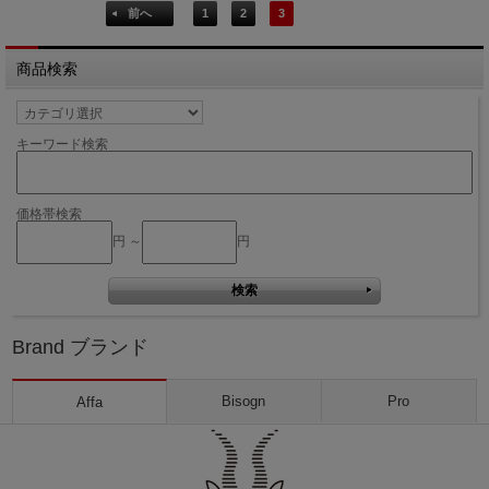
前へ
1
2
3
商品検索
キーワード検索
価格帯検索
円 ～
円
Brand ブランド
Bisogn
Pro
Affa