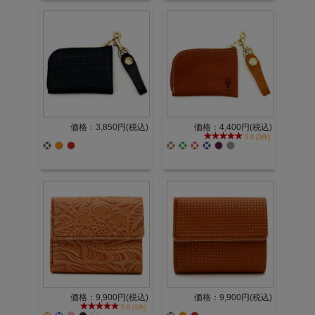
価格：3,850円(税込)
価格：4,400円(税込)
5.0 (2件)
価格：9,900円(税込)
価格：9,900円(税込)
5.0 (1件)