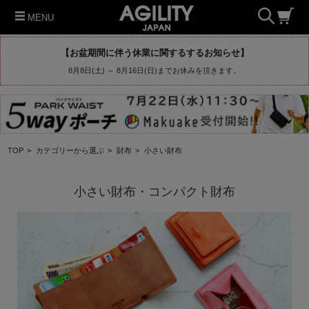
MENU
【お盆期間に伴う休業に関するするお知らせ】
8月8日(土) ～ 8月16日(日)までお休みを頂きます。
TOP
>
カテゴリーから選ぶ
>
財布
>
小さい財布
小さい財布・コンパクト財布