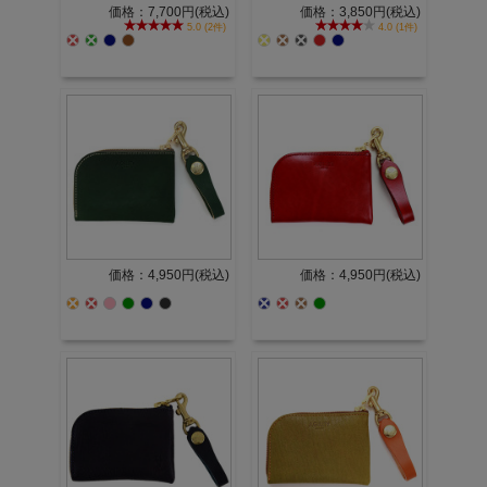
価格：7,700円(税込)
価格：3,850円(税込)
5.0 (2件)
4.0 (1件)
価格：4,950円(税込)
価格：4,950円(税込)