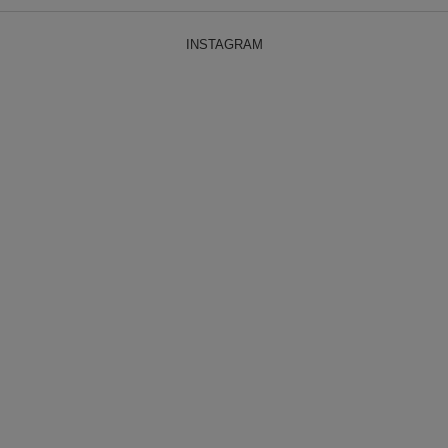
INSTAGRAM