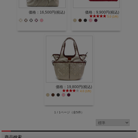
価格：16,500円(税込)
価格：9,900円(税込)
5.0 (1件)
価格：19,800円(税込)
4.0 (1件)
1 / 1ページ
（全5件）
商品検索