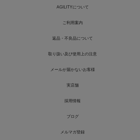
AGILITYについて
ご利用案内
返品・不良品について
取り扱い及び使用上の注意
メールが届かないお客様
実店舗
採用情報
ブログ
メルマガ登録