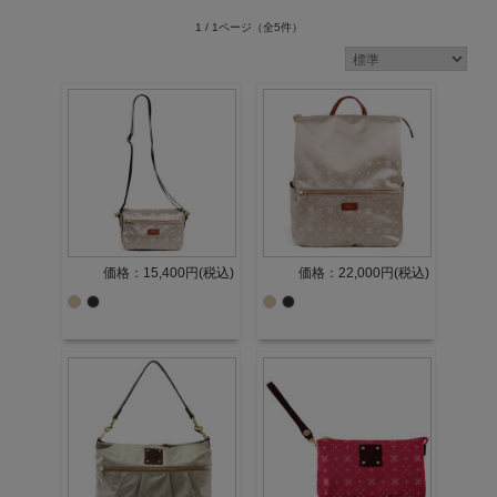
1 / 1ページ
（全5件）
価格：15,400円(税込)
価格：22,000円(税込)