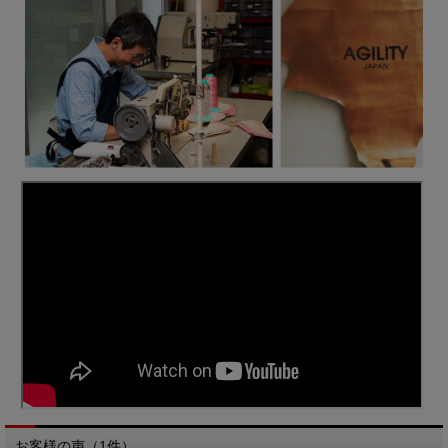
お客様の声（1件）