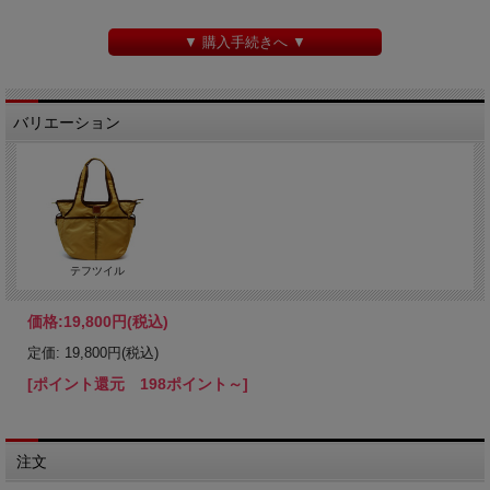
▼ 購入手続きへ ▼
バリエーション
テフツイル
価格:
19,800円
(税込)
定価: 19,800円(税込)
[ポイント還元 198ポイント～]
注文