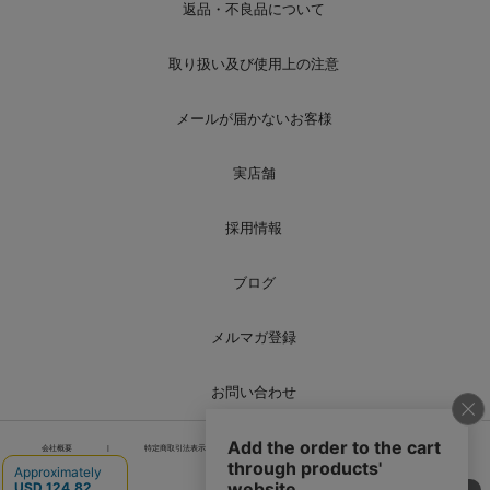
返品・不良品について
取り扱い及び使用上の注意
メールが届かないお客様
実店舗
採用情報
ブログ
メルマガ登録
お問い合わせ
会社概要
|
特定商取引法表示
|
個人情報の取り扱い
|
サイトマップ