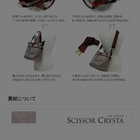
素材について