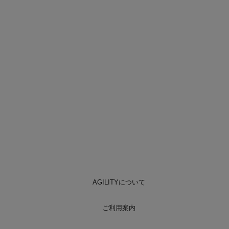
AGILITYについて
ご利用案内