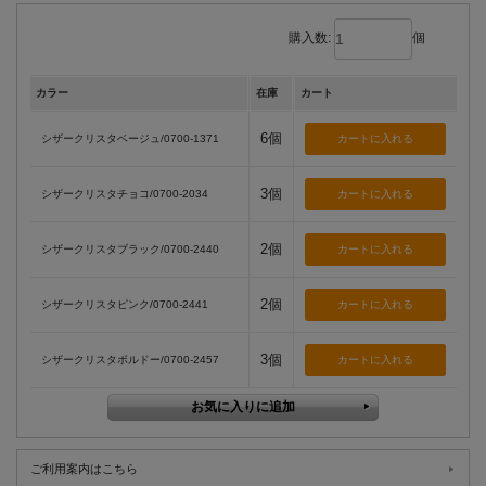
購入数:
個
カラー
在庫
カート
6個
シザークリスタベージュ/0700-1371
3個
シザークリスタチョコ/0700-2034
2個
シザークリスタブラック/0700-2440
2個
シザークリスタピンク/0700-2441
3個
シザークリスタボルドー/0700-2457
ご利用案内はこちら