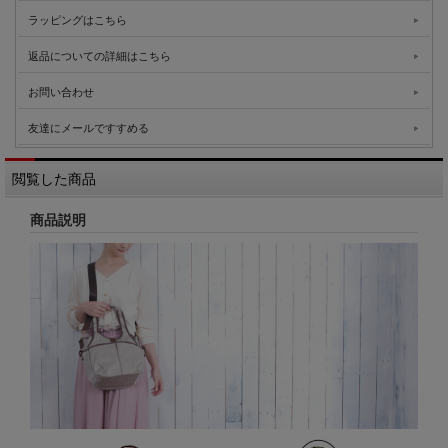
ラッピングはこちら
返品についての詳細はこちら
お問い合わせ
友達にメールですすめる
閲覧した商品
商品説明