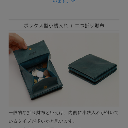
います。※
一般的な折り財布といえば、内側に小銭入れが付いて
いるタイプが多いかと思います。