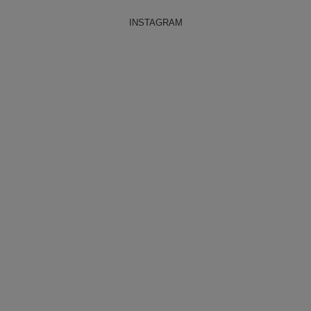
INSTAGRAM