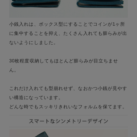
小銭入れは、ボックス型にすることでコインが1ヶ所
に集中することを抑え、たくさん入れても膨らみが出
ないようにしました。
30枚程度収納してもほとんど膨らみが目立ちませ
ん。
これだけ入れても型崩れせず、なおかつ小銭が見やす
い構造になっています。
どんな時でもスッキリきれいなフォルムを保てます。