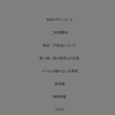
AGILITYについて
ご利用案内
返品・不良品について
取り扱い及び使用上の注意
メールが届かないお客様
実店舗
採用情報
ブログ