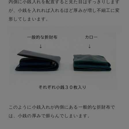
内側に小銭入れを配置すると見た目はすっきりします
が、小銭を入れれば入れるほど厚みが増し不細工に変
形してしまいます。
このように小銭入れが内側にある一般的な折財布で
は、小銭の厚みで膨らんでしまいます。