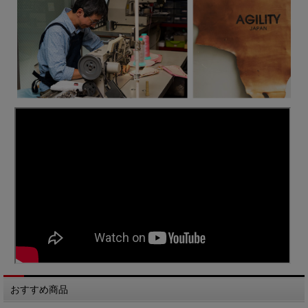
おすすめ商品