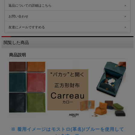
返品についての詳細はこちら
お問い合わせ
友達にメールですすめる
閲覧した商品
商品説明
※ 着用イメージはモストロ(革名)/ブルーを使用して