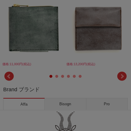
価格:11,000円(税込)
価格:13,200円(税込)
Brand ブランド
Bisogn
Pro
Affa