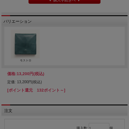
▼ 購入手続きへ ▼
バリエーション
モストロ
価格:
13,200円
(税込)
定価: 13,200円(税込)
[ポイント還元 132ポイント～]
注文
購入数:
個