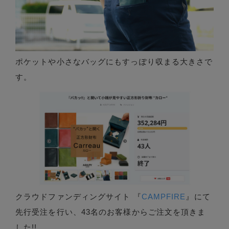
ポケットや小さなバッグにもすっぽり収まる大きさで
す。
クラウドファンディングサイト 『
CAMPFIRE
』にて
先行受注を行い、43名のお客様からご注文を頂きま
した!!