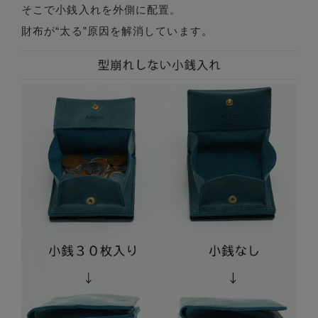
そこで小銭入れを外側に配置。
財布が“太る”原因を解消しています。