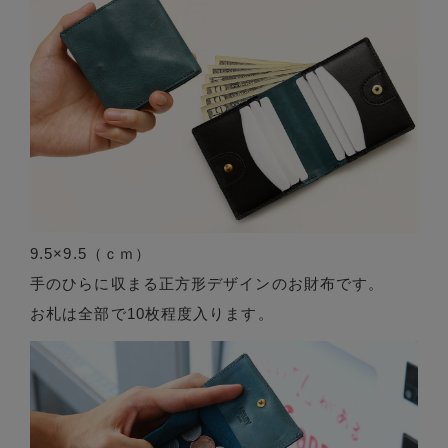
9.5×9.5（ｃｍ）
手のひらに収まる正方形デザインのお財布です。
お札は全部で10枚程度入ります。