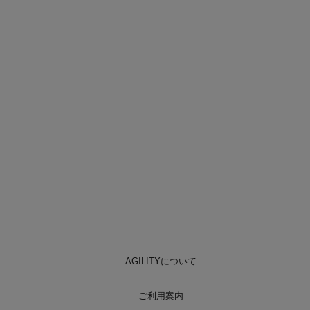
AGILITYについて
ご利用案内