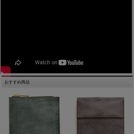
おすすめ商品