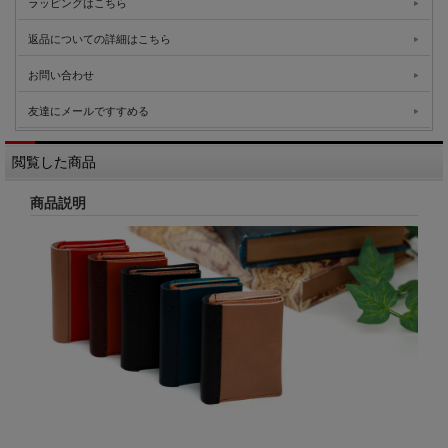
ラッピングはこちら
返品についての詳細はこちら
お問い合わせ
友達にメールですすめる
閲覧した商品
商品説明