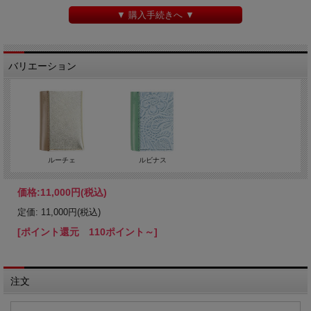
▼ 購入手続きへ ▼
バリエーション
ルーチェ
ルビナス
価格:
11,000円
(税込)
定価: 11,000円(税込)
[ポイント還元 110ポイント～]
注文