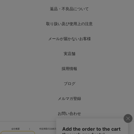
返品・不良品について
取り扱い及び使用上の注意
メールが届かないお客様
実店舗
採用情報
ブログ
メルマガ登録
お問い合わせ
会社概要
|
特定商取引法表示
|
個人情報の取り扱い
|
サイトマップ