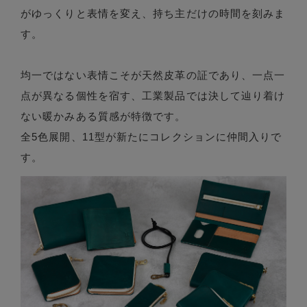
がゆっくりと表情を変え、持ち主だけの時間を刻みま
す。
均一ではない表情こそが天然皮革の証であり、一点一
点が異なる個性を宿す、工業製品では決して辿り着け
ない暖かみある質感が特徴です。
全5色展開、11型が新たにコレクションに仲間入りで
す。