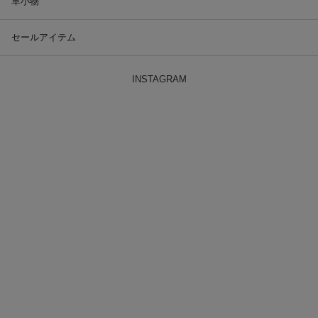
革小物
セールアイテム
INSTAGRAM