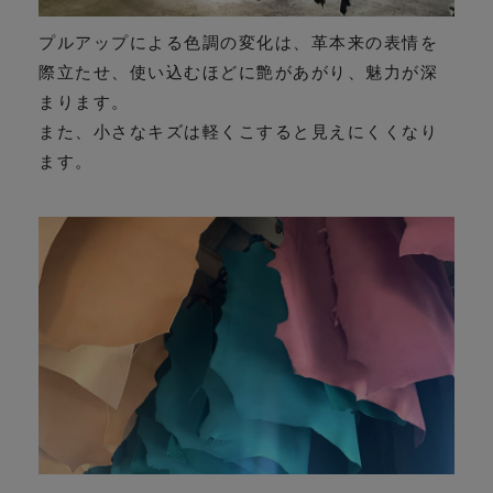
プルアップによる色調の変化は、革本来の表情を
際立たせ、使い込むほどに艶があがり、魅力が深
まります。
また、小さなキズは軽くこすると見えにくくなり
ます。