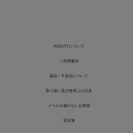
AGILITYについて
ご利用案内
返品・不良品について
取り扱い及び使用上の注意
メールが届かないお客様
実店舗