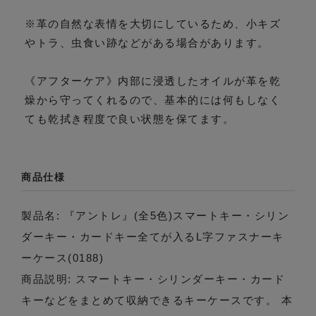
※革の自然な表情を大切にしているため、小キズ
やトラ、虫食い跡などがある場合があります。
《アフターケア》内部に浸透したオイルが革を乾
燥から守ってくれるので、基本的には何もしなく
ても乾拭き程度で良い状態を保てます。
商品仕様
製品名: 『アントレ』(全5色)スマートキー・シリン
ダーキー・カードキー全てが入るL字ファスナーキ
ーケース(0188)
商品説明: スマートキー・シリンダーキー・カード
キーなどをまとめて収納できるキーケースです。 本