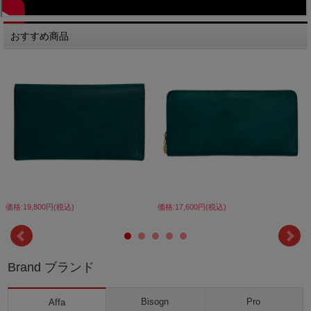
おすすめ商品
価格:19,800円(税込)
価格:17,600円(税込)
Brand ブランド
Bisogn
Pro
Affa