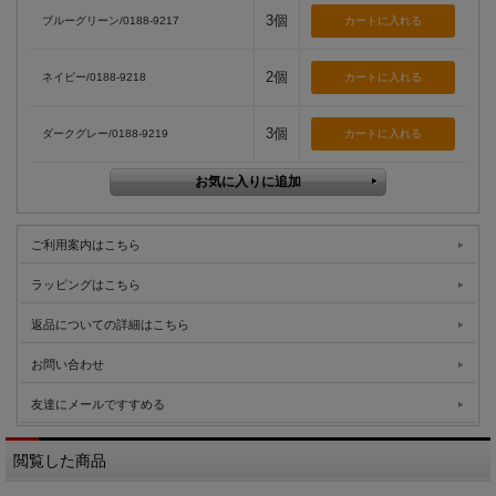
3個
ブルーグリーン/0188-9217
2個
ネイビー/0188-9218
3個
ダークグレー/0188-9219
ご利用案内はこちら
ラッピングはこちら
返品についての詳細はこちら
お問い合わせ
友達にメールですすめる
閲覧した商品