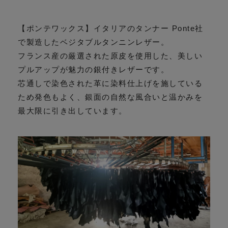
【ポンテワックス】イタリアのタンナー Ponte社
で製造したベジタブルタンニンレザー。
フランス産の厳選された原皮を使用した、美しい
プルアップが魅力の銀付きレザーです。
芯通しで染色された革に染料仕上げを施している
ため発色もよく、銀面の自然な風合いと温かみを
最大限に引き出しています。