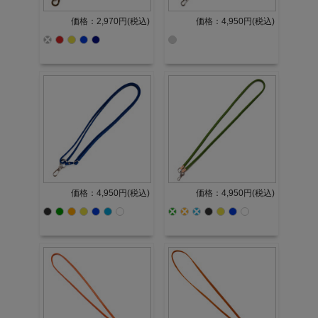
価格：2,970円(税込)
価格：4,950円(税込)
価格：4,950円(税込)
価格：4,950円(税込)