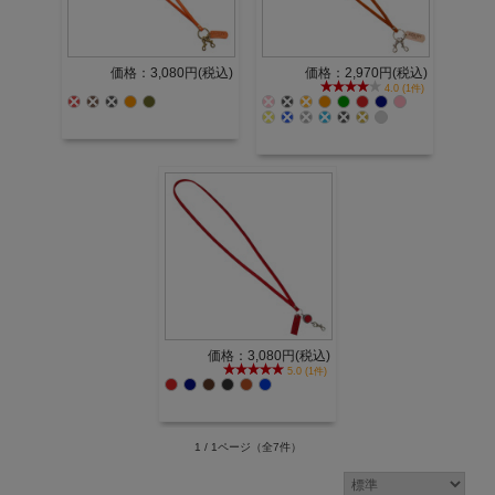
価格：3,080円(税込)
価格：2,970円(税込)
4.0 (1件)
価格：3,080円(税込)
5.0 (1件)
1 / 1ページ
（全7件）