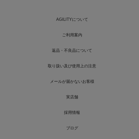
AGILITYについて
ご利用案内
返品・不良品について
取り扱い及び使用上の注意
メールが届かないお客様
実店舗
採用情報
ブログ