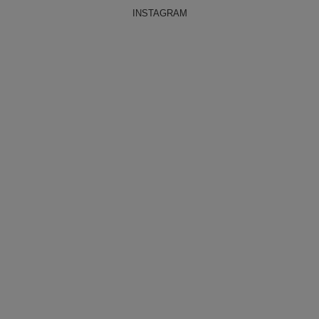
INSTAGRAM